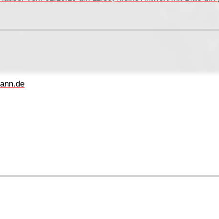
ann.de