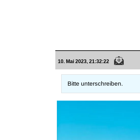
10. Mai 2023, 21:32:22
Bitte unterschreiben.