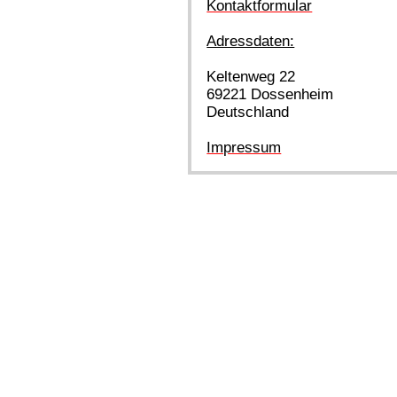
Kontaktformular
Adressdaten:
Keltenweg 22
69221 Dossenheim
Deutschland
Impressum