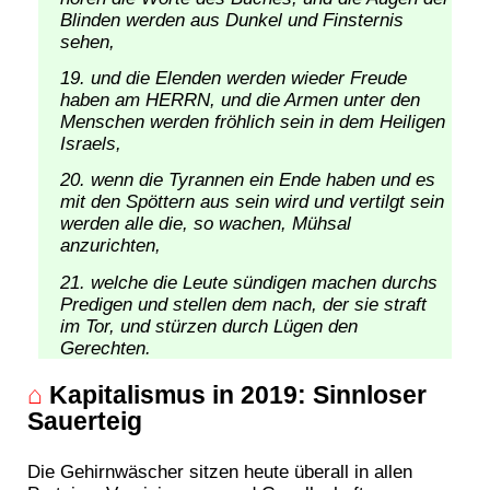
Blinden werden aus Dunkel und Finsternis
sehen,
und die Elenden werden wieder Freude
haben am HERRN, und die Armen unter den
Menschen werden fröhlich sein in dem Heiligen
Israels,
wenn die Tyrannen ein Ende haben und es
mit den Spöttern aus sein wird und vertilgt sein
werden alle die, so wachen, Mühsal
anzurichten,
welche die Leute sündigen machen durchs
Predigen und stellen dem nach, der sie straft
im Tor, und stürzen durch Lügen den
Gerechten.
⌂
Kapitalismus in 2019: Sinnloser
Sauerteig
Die Gehirnwäscher sitzen heute überall in allen