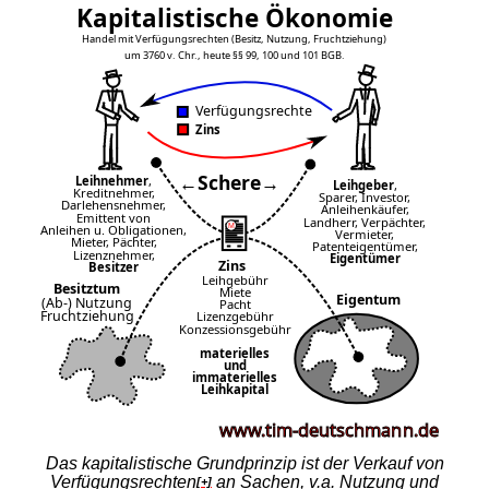
Das kapitalistische Grundprinzip ist der Verkauf von
Verfügungsrechten
an Sachen, v.a. Nutzung und
[+]