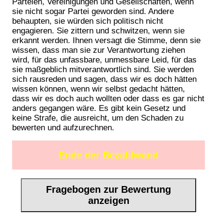
Parteien, Vereinigungen und Gesellschaften, wenn
sie nicht sogar Partei geworden sind. Andere
behaupten, sie würden sich politisch nicht
engagieren. Sie zittern und schwitzen, wenn sie
erkannt werden. Ihnen versagt die Stimme, denn sie
wissen, dass man sie zur Verantwortung ziehen
wird, für das unfassbare, unmessbare Leid, für das
sie maßgeblich mitverantwortlich sind. Sie werden
sich rausreden und sagen, dass wir es doch hätten
wissen können, wenn wir selbst gedacht hätten,
dass wir es doch auch wollten oder dass es gar nicht
anders gegangen wäre. Es gibt kein Gesetz und
keine Strafe, die ausreicht, um den Schaden zu
bewerten und aufzurechnen.
Ende der Bezahlwand
Fragebogen zur Bewertung
anzeigen