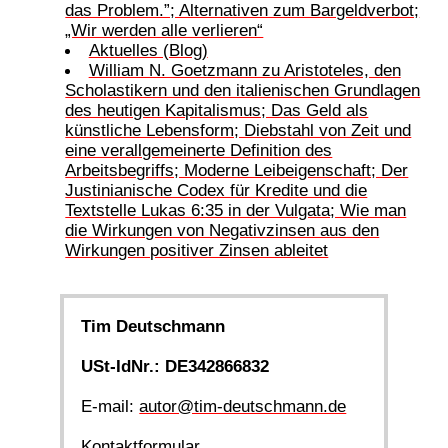
das Problem.”; Alternativen zum Bargeldverbot;
„Wir werden alle verlieren“
Aktuelles (Blog)
William N. Goetzmann zu Aristoteles, den
Scholastikern und den italienischen Grundlagen
des heutigen Kapitalismus; Das Geld als
künstliche Lebensform; Diebstahl von Zeit und
eine verallgemeinerte Definition des
Arbeitsbegriffs; Moderne Leibeigenschaft; Der
Justinianische Codex für Kredite und die
Textstelle Lukas 6:35 in der Vulgata; Wie man
die Wirkungen von Negativzinsen aus den
Wirkungen positiver Zinsen ableitet
Tim Deutschmann
USt-IdNr.: DE342866832
E-mail:
autor@tim-deutschmann.de
Kontaktformular