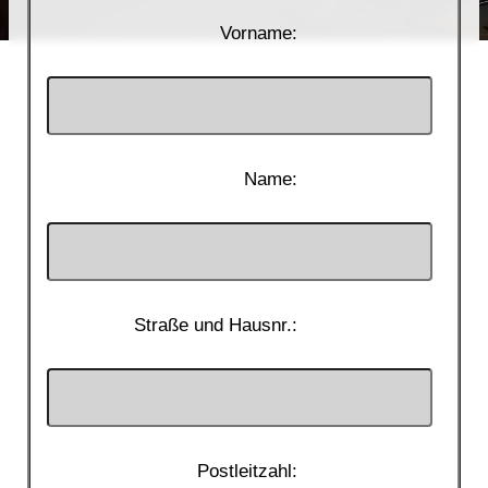
Vorname:
Name:
Straße und Hausnr.:
Postleitzahl: