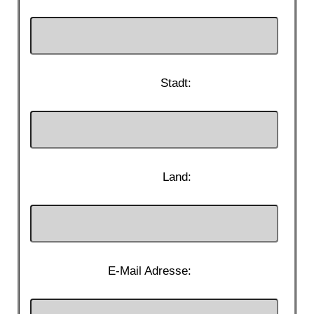
Stadt:
Land:
E-Mail Adresse: