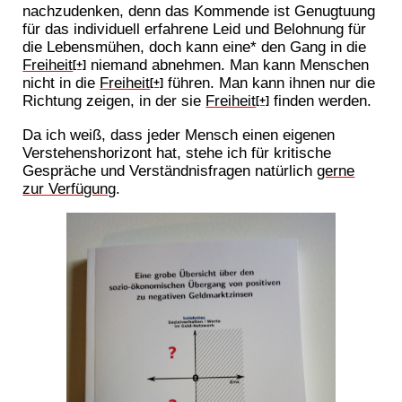
nachzudenken, denn das Kommende ist Genugtuung
für das individuell erfahrene Leid und Belohnung für
die Lebensmühen, doch kann eine* den Gang in die
Freiheit
niemand abnehmen. Man kann Menschen
[+]
nicht in die
Freiheit
führen. Man kann ihnen nur die
[+]
Richtung zeigen, in der sie
Freiheit
finden werden.
[+]
Da ich weiß, dass jeder Mensch einen eigenen
Verstehenshorizont hat, stehe ich für kritische
Gespräche und Verständnisfragen natürlich
gerne
zur Verfügung
.