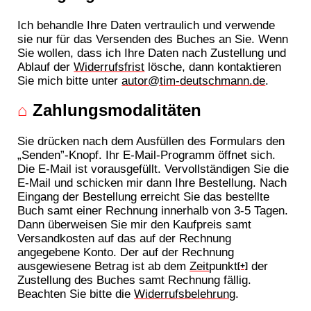
Ich behandle Ihre Daten vertraulich und verwende
sie nur für das Versenden des Buches an Sie. Wenn
Sie wollen, dass ich Ihre Daten nach Zustellung und
Ablauf der
Widerrufsfrist
lösche, dann kontaktieren
Sie mich bitte unter
autor@tim-deutschmann.de
.
⌂
Zahlungsmodalitäten
Sie drücken nach dem Ausfüllen des Formulars den
„Senden”-Knopf. Ihr E-Mail-Programm öffnet sich.
Die E-Mail ist vorausgefüllt. Vervollständigen Sie die
E-Mail und schicken mir dann Ihre Bestellung. Nach
Eingang der Bestellung erreicht Sie das bestellte
Buch samt einer Rechnung innerhalb von 3-5 Tagen.
Dann überweisen Sie mir den Kaufpreis samt
Versandkosten auf das auf der Rechnung
angegebene Konto. Der auf der Rechnung
ausgewiesene Betrag ist ab dem
Zeit
punkt
der
[+]
Zustellung des Buches samt Rechnung fällig.
Beachten Sie bitte die
Widerrufsbelehrung
.