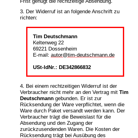
Frist genügt die rechtzeitige Absendung.
Der Widerruf ist an folgende Anschrift zu
richten:
Tim Deutschmann
Keltenweg 22
69221 Dossenheim
E-mail:
autor@tim-deutschmann.de
USt-IdNr.: DE342866832
Bei einem rechtzeitigen Widerruf ist der
Verbraucher nicht mehr an den Vertrag mit
Tim
Deutschmann
gebunden. Er ist zur
Rücksendung der Ware verpflichtet, wenn die
Ware durch Paket versandt werden kann. Der
Verbraucher trägt die Beweislast für die
Absendung und den Zugang der
zurückzusendenden Waren. Die Kosten der
Rücksendung trägt bei Ausübung des