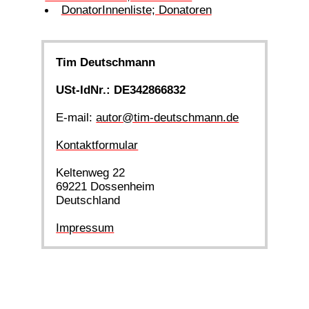
DonatorInnenliste; Donatoren
Tim Deutschmann
USt-IdNr.: DE342866832
E-mail:
autor@tim-deutschmann.de
Kontaktformular
Keltenweg 22
69221 Dossenheim
Deutschland
Impressum