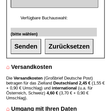
Verfügbare Buchauswahl:
Senden
Zurücksetzen
⌂
Versandkosten
Die
Versandkosten
(Großbrief Deutsche Post)
betragen für das Zielland
Deutschland 2,45 €
(1,55 €
+ 0,90 € Umschlag) und
international
(u.a. für
Österreich, Schweiz)
4,60 €
(3,70 € + 0,90 €
Umschlag).
⌂
Umgang mit Ihren Daten