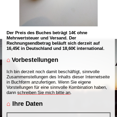
Der Preis des Buches beträgt 14€ ohne
Mehrwertsteuer und Versand. Der
Rechnungsendbetrag beläuft sich derzeit auf
16,45€ in Deutschland und 18,60€ international.
⌂
Vorbestellungen
Ich bin derzeit noch damit beschäftigt, sinnvolle
Zusammenstellungen des Inhalts dieser Internetseite
in Buchform anzufertigen. Wenn Sie eigene
Vorstellungen für eine sinnvolle Kombination haben,
dann
schreiben Sie mich bitte an
.
⌂
Ihre Daten