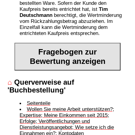
bestellten Ware. Sofern der Kunde den
Kaufpreis bereits entrichtet hat, ist
Tim
Deutschmann
berechtigt, die Wertminderung
vom Rückzahlungsbetrag abzuziehen. Im
Einzelfall kann die Wertminderung dem
entrichteten Kaufpreis entsprechen.
Fragebogen zur
Bewertung anzeigen
⌂
Querverweise auf
'Buchbestellung'
Seitenteile
Wollen Sie meine Arbeit unterstützen?;
Expertise; Meine Einkommen seit 2015;
Erfolge; Veröffentlichungen und
Dienstleistungsangebot; Wie setze ich die
Einnahmen ein?; Kontodaten