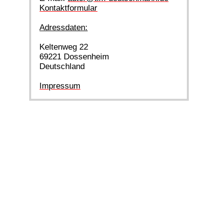
Kontaktformular
Adressdaten:
Keltenweg 22
69221 Dossenheim
Deutschland
Impressum