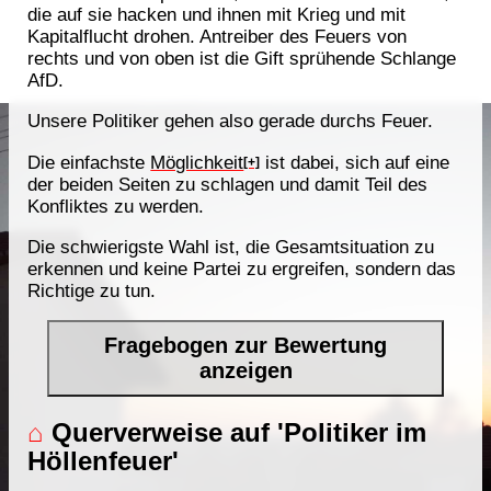
die auf sie hacken und ihnen mit Krieg und mit
Kapitalflucht drohen. Antreiber des Feuers von
rechts und von oben ist die Gift sprühende Schlange
AfD.
Unsere Politiker gehen also gerade durchs Feuer.
Die einfachste
Möglichkeit
ist dabei, sich auf eine
[+]
der beiden Seiten zu schlagen und damit Teil des
Konfliktes zu werden.
Die schwierigste Wahl ist, die Gesamtsituation zu
erkennen und keine Partei zu ergreifen, sondern das
Richtige zu tun.
Fragebogen zur Bewertung
anzeigen
⌂
Querverweise auf 'Politiker im
Höllenfeuer'