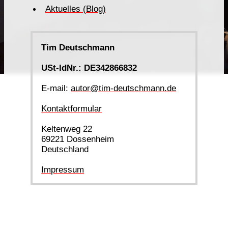
Aktuelles (Blog)
Tim Deutschmann
USt-IdNr.: DE342866832
E-mail:
autor@tim-deutschmann.de
Kontaktformular
Keltenweg 22
69221 Dossenheim
Deutschland
Impressum