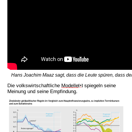
Hans Joachim Maaz sagt, dass die Leute spüren, dass de
Die volkswirtschaftliche
Modelle
spiegeln seine
[+]
Meinung und seine Empfindung.