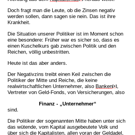
Doch fragt man die Leute, ob die Zinsen negativ
werden sollen, dann sagen sie nein. Das ist ihre
Krankheit.
Die Situation unserer Politiker ist im Moment schon
eine besondere: Früher war es sicher so, dass es
einen Kuschelkurs gab zwischen Politik und den
Reichen, völlig unbestritten.
Heute ist das aber anders.
Der Negativzins treibt einen Keil zwischen die
Politiker der Mitte und Reiche, die keine
realwirtschaftlichen Unternehmer, also
Banken
,
[+]
Vertreter von Geld-Fonds, von Versicherungen, also
Finanz - „Unternehmer“
sind.
Die Politiker der sogenannten Mitte haben unter sich
das wütende, vom Kapital ausgebeutete Volk und
über sich die Kapitalisten, allen voran der Geldadel,