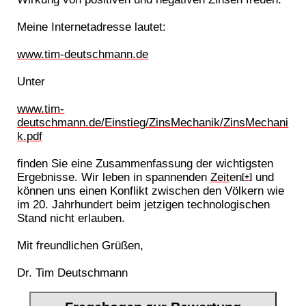
Meine Internetadresse lautet:
www.tim-deutschmann.de
Unter
www.tim-
deutschmann.de/Einstieg/ZinsMechanik/ZinsMechani
k.pdf
finden Sie eine Zusammenfassung der wichtigsten
Ergebnisse. Wir leben in spannenden
Zeit
en
und
[+]
können uns einen Konflikt zwischen den Völkern wie
im 20. Jahrhundert beim jetzigen technologischen
Stand nicht erlauben.
Mit freundlichen Grüßen,
Dr. Tim Deutschmann