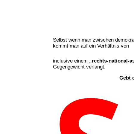
Selbst wenn man zwischen demokrati
kommt man auf ein Verhältnis von
inclusive einem
„rechts-national-a
Gegengewicht verlangt.
Gebt 