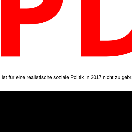
ist für eine realistische soziale Politik in 2017 nicht zu geb