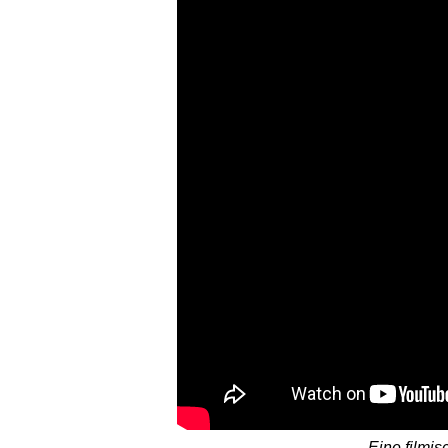
Eine filmi