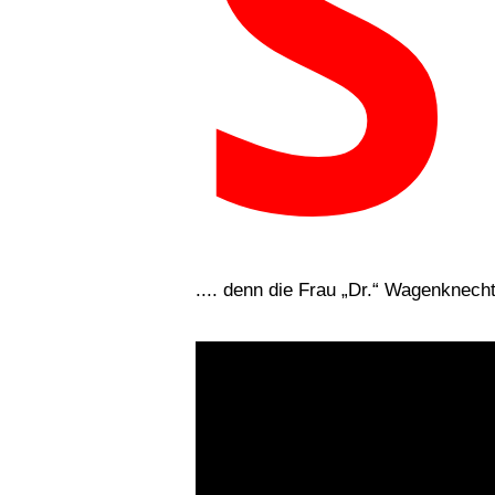
.... denn die Frau „Dr.“ Wagenknecht 