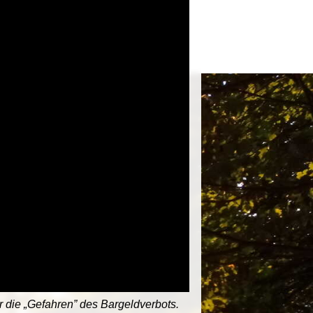
r die „Gefahren” des Bargeldverbots.