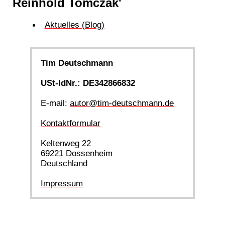
Reinhold Tomczak'
Aktuelles (Blog)
Tim Deutschmann
USt-IdNr.: DE342866832
E-mail:
autor@tim-deutschmann.de
Kontaktformular
Keltenweg 22
69221 Dossenheim
Deutschland
Impressum