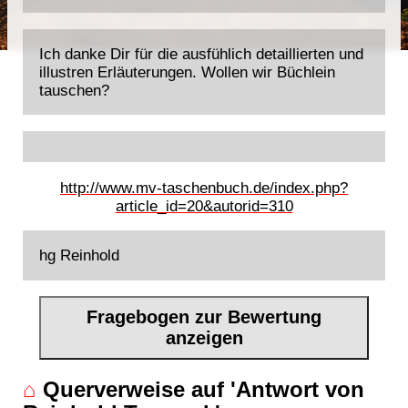
Ich danke Dir für die ausfühlich detaillierten und
illustren Erläuterungen. Wollen wir Büchlein
tauschen?
http://www.mv-taschenbuch.de/index.php?
article_id=20&autorid=310
hg Reinhold
Fragebogen zur Bewertung
anzeigen
⌂
Querverweise auf 'Antwort von