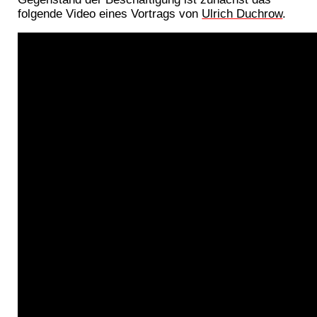
folgende Video eines Vortrags von
Ulrich Duchrow
.