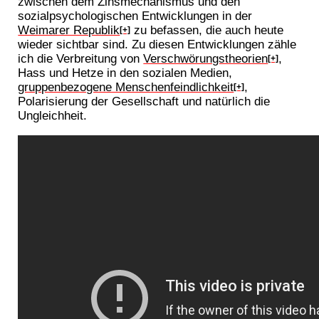
zwischen dem Zinsmechanismus und den
sozialpsychologischen Entwicklungen in der
Weimarer Republik
zu befassen, die auch heute
[+]
wieder sichtbar sind. Zu diesen Entwicklungen zähle
ich die Verbreitung von
Verschwörungstheorien
,
[+]
Hass und Hetze in den sozialen Medien,
gruppenbezogene Menschenfeindlichkeit
,
[+]
Polarisierung der Gesellschaft und natürlich die
Ungleichheit.