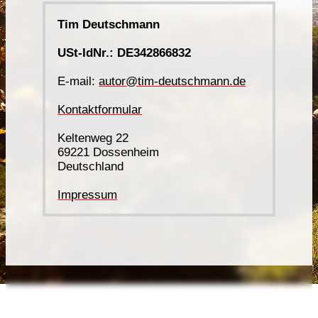
Tim Deutschmann
USt-IdNr.: DE342866832
E-mail:
autor@tim-deutschmann.de
Kontaktformular
Keltenweg 22
69221 Dossenheim
Deutschland
Impressum