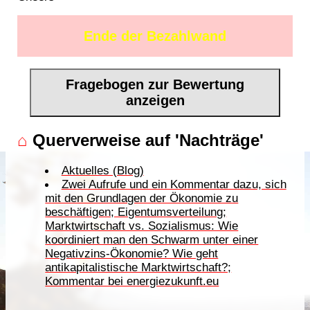
Ende der Bezahlwand
Fragebogen zur Bewertung
anzeigen
⌂
Querverweise auf 'Nachträge'
Aktuelles (Blog)
Zwei Aufrufe und ein Kommentar dazu, sich
mit den Grundlagen der Ökonomie zu
beschäftigen; Eigentumsverteilung;
Marktwirtschaft vs. Sozialismus: Wie
koordiniert man den Schwarm unter einer
Negativzins-Ökonomie? Wie geht
antikapitalistische Marktwirtschaft?;
Kommentar bei energiezukunft.eu