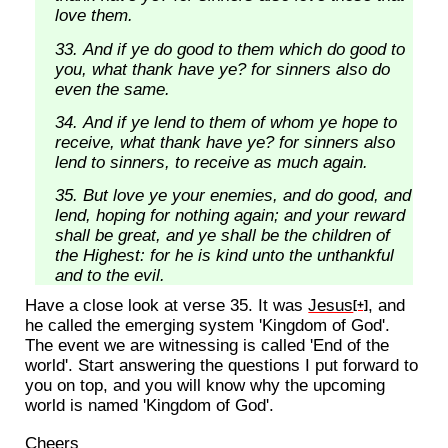
love them.
And if ye do good to them which do good to
you, what thank have ye? for sinners also do
even the same.
And if ye lend to them of whom ye hope to
receive, what thank have ye? for sinners also
lend to sinners, to receive as much again.
But love ye your enemies, and do good, and
lend, hoping for nothing again; and your reward
shall be great, and ye shall be the children of
the Highest: for he is kind unto the unthankful
and to the evil.
Have a close look at verse 35. It was
Jesus
, and
[+]
he called the emerging system 'Kingdom of God'.
The event we are witnessing is called 'End of the
world'. Start answering the questions I put forward to
you on top, and you will know why the upcoming
world is named 'Kingdom of God'.
Cheers