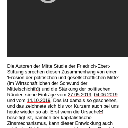
Die Autoren der Mitte Studie der Friedrich-Ebert-
Stiftung sprechen diesen Zusammenhang von einer
'Erosion der politischen und gesellschaftlichen Mitte'
(im Wirtschaftlichen der Schwund der
Mittelschicht
) und die Stärkung der politischen
[+]
Ränder, siehe Einträge vom
27.05.2019
,
04.06.2019
und vom
14.10.2019
. Das ist damals so geschehen,
und das zeichnete sich bis vor Kurzem auch bei uns
heute wieder so ab. Erst wenn die
Ur
sache
[+]
beseitigt ist, nämlich der kapitalistische
Zinsmechanismus, kann dieser Entwicklung auch