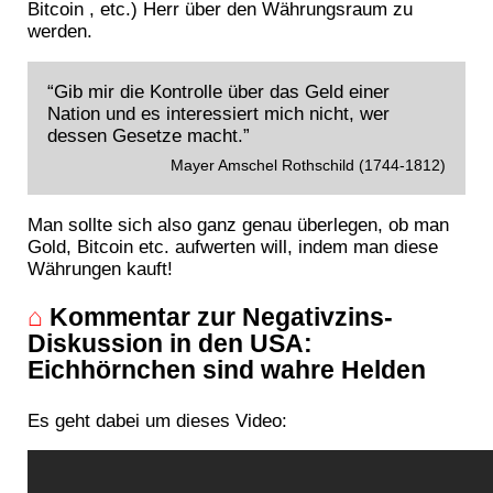
Bitcoin , etc.) Herr über den Währungsraum zu
werden.
“Gib mir die Kontrolle über das Geld einer
Nation und es interessiert mich nicht, wer
dessen Gesetze macht.”
Mayer Amschel Rothschild (1744-1812)
Man sollte sich also ganz genau überlegen, ob man
Gold, Bitcoin etc. aufwerten will, indem man diese
Währungen kauft!
⌂
Kommentar zur Negativzins-
Diskussion in den USA:
Eichhörnchen sind wahre Helden
Es geht dabei um dieses Video: