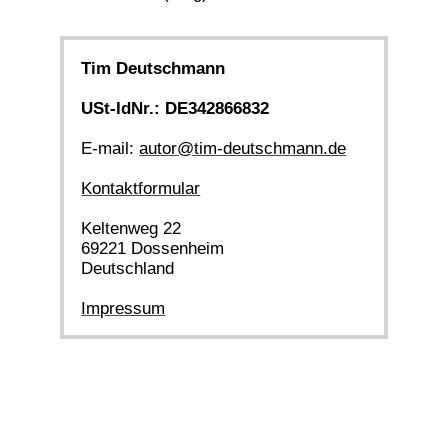
Tim Deutschmann
USt-IdNr.: DE342866832
E-mail:
autor@tim-deutschmann.de
Kontaktformular
Keltenweg 22
69221 Dossenheim
Deutschland
Impressum