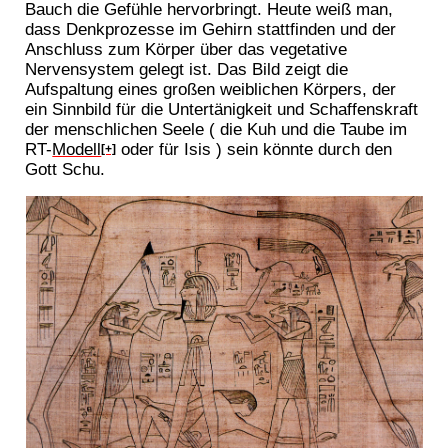
Bauch die Gefühle hervorbringt. Heute weiß man,
dass Denkprozesse im Gehirn stattfinden und der
Anschluss zum Körper über das vegetative
Nervensystem gelegt ist. Das Bild zeigt die
Aufspaltung eines großen weiblichen Körpers, der
ein Sinnbild für die Untertänigkeit und Schaffenskraft
der menschlichen Seele ( die Kuh und die Taube im
RT-
Modell
oder für Isis ) sein könnte durch den
[+]
Gott Schu.