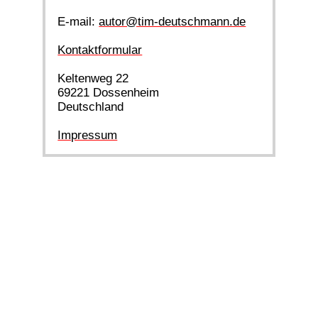
E-mail:
autor@tim-deutschmann.de
Kontaktformular
Keltenweg 22
69221 Dossenheim
Deutschland
Impressum