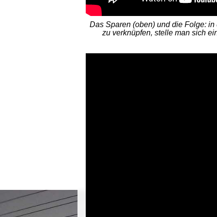
Das Sparen (oben) und die Folge: in 
zu verknüpfen, stelle man sich ei