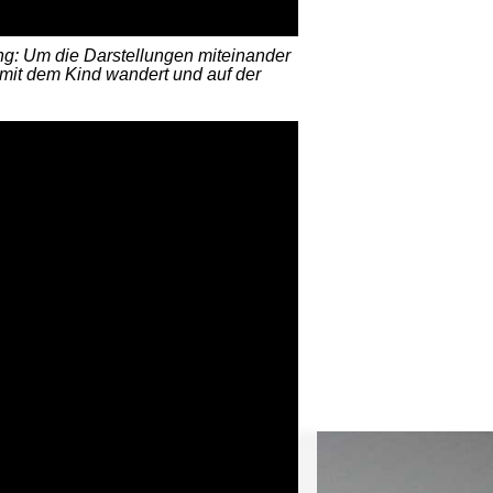
ung: Um die Darstellungen miteinander
m mit dem Kind wandert und auf der