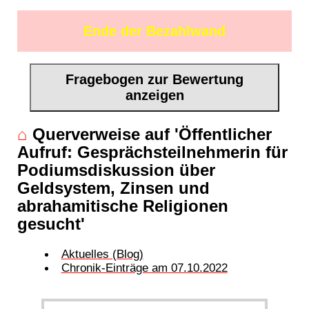
Ende der Bezahlwand
Fragebogen zur Bewertung
anzeigen
⌂
Querverweise auf 'Öffentlicher
Aufruf: Gesprächsteilnehmerin für
Podiumsdiskussion über
Geldsystem, Zinsen und
abrahamitische Religionen
gesucht'
Aktuelles (Blog)
Chronik-Einträge am 07.10.2022