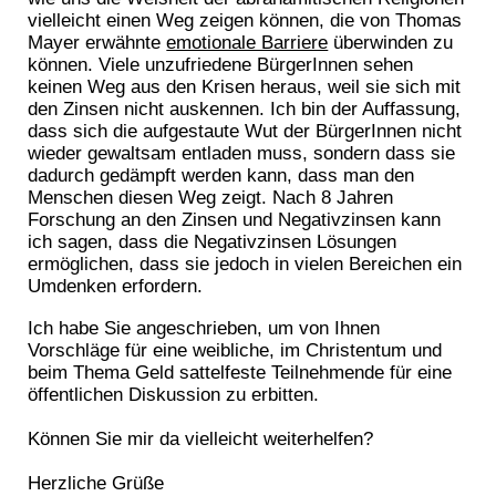
vielleicht einen Weg zeigen können, die von Thomas
Mayer erwähnte
emotionale Barriere
überwinden zu
können. Viele unzufriedene BürgerInnen sehen
keinen Weg aus den Krisen heraus, weil sie sich mit
den Zinsen nicht auskennen. Ich bin der Auffassung,
dass sich die aufgestaute Wut der BürgerInnen nicht
wieder gewaltsam entladen muss, sondern dass sie
dadurch gedämpft werden kann, dass man den
Menschen diesen Weg zeigt. Nach 8 Jahren
Forschung an den Zinsen und Negativzinsen kann
ich sagen, dass die Negativzinsen Lösungen
ermöglichen, dass sie jedoch in vielen Bereichen ein
Umdenken erfordern.
Ich habe Sie angeschrieben, um von Ihnen
Vorschläge für eine weibliche, im Christentum und
beim Thema Geld sattelfeste Teilnehmende für eine
öffentlichen Diskussion zu erbitten.
Können Sie mir da vielleicht weiterhelfen?
Herzliche Grüße