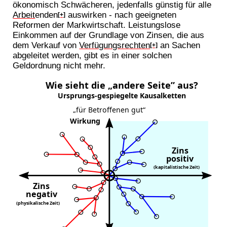
ökonomisch Schwächeren, jedenfalls günstig für alle
Arbeit
enden
auswirken - nach geeigneten
[+]
Reformen der Markwirtschaft. Leistungslose
Einkommen auf der Grundlage von Zinsen, die aus
dem Verkauf von
Verfügungsrechten
an Sachen
[+]
abgeleitet werden, gibt es in einer solchen
Geldordnung nicht mehr.