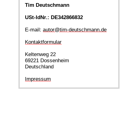
Tim Deutschmann
USt-IdNr.: DE342866832
E-mail:
autor@tim-deutschmann.de
Kontaktformular
Keltenweg 22
69221 Dossenheim
Deutschland
Impressum