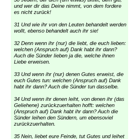
und wer dir das Deine nimmt, von dem fordere
es nicht zurück!
31 Und wie ihr von den Leuten behandelt werden
wollt, ebenso behandelt auch ihr sie!
32 Denn wenn ihr (nur) die liebt, die euch lieben:
welchen (Anspruch auf) Dank habt ihr dann?
Auch die Sünder lieben ja die, welche ihnen
Liebe erweisen.
33 Und wenn ihr (nur) denen Gutes erweist, die
euch Gutes tun: welchen (Anspruch auf) Dank
habt ihr dann? Auch die Sünder tun dasselbe.
34 Und wenn ihr denen leiht, von denen ihr (das
Geliehene) zurückzuerhalten hofft: welchen
(Anspruch auf) Dank habt ihr dann? Auch die
Sünder leihen den Sündern, um ebensoviel
zurückzuerhalten.
35 Nein, liebet eure Feinde, tut Gutes und leihet