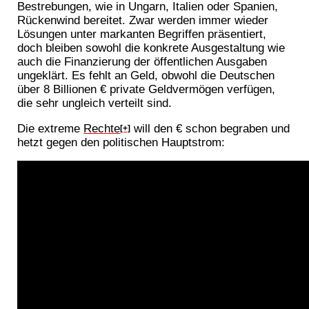
Bestrebungen, wie in Ungarn, Italien oder Spanien,
Rückenwind bereitet. Zwar werden immer wieder
Lösungen unter markanten Begriffen präsentiert,
doch bleiben sowohl die konkrete Ausgestaltung wie
auch die Finanzierung der öffentlichen Ausgaben
ungeklärt. Es fehlt an Geld, obwohl die Deutschen
über 8 Billionen € private Geldvermögen verfügen,
die sehr ungleich verteilt sind.
Die extreme
Rechte
will den € schon begraben und
[+]
hetzt gegen den politischen Hauptstrom: