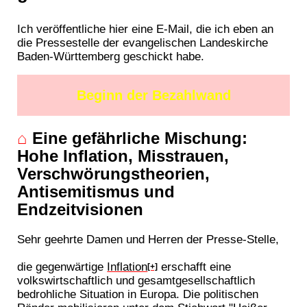
Ich veröffentliche hier eine E-Mail, die ich eben an
die Pressestelle der evangelischen Landeskirche
Baden-Württemberg geschickt habe.
Beginn der Bezahlwand
⌂
Eine gefährliche Mischung:
Hohe Inflation, Misstrauen,
Verschwörungstheorien,
Antisemitismus und
Endzeitvisionen
Sehr geehrte Damen und Herren der Presse-Stelle,
die gegenwärtige
Inflation
erschafft eine
[+]
volkswirtschaftlich und gesamtgesellschaftlich
bedrohliche Situation in Europa. Die politischen