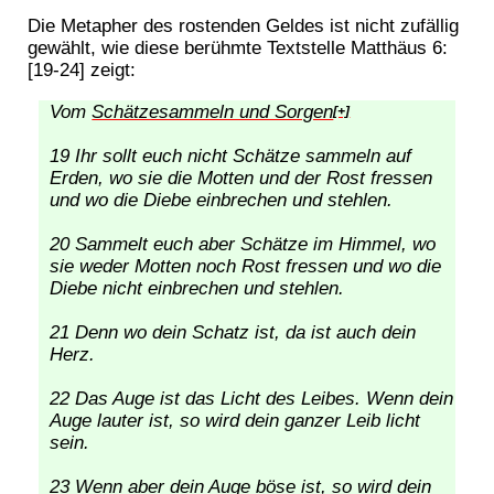
Die Metapher des rostenden Geldes ist nicht zufällig
gewählt, wie diese berühmte Textstelle Matthäus 6:
[19-24] zeigt:
Vom
Schätzesammeln und Sorgen
[+]
19 Ihr sollt euch nicht Schätze sammeln auf
Erden, wo sie die Motten und der Rost fressen
und wo die Diebe einbrechen und stehlen.
20 Sammelt euch aber Schätze im Himmel, wo
sie weder Motten noch Rost fressen und wo die
Diebe nicht einbrechen und stehlen.
21 Denn wo dein Schatz ist, da ist auch dein
Herz.
22 Das Auge ist das Licht des Leibes. Wenn dein
Auge lauter ist, so wird dein ganzer Leib licht
sein.
23 Wenn aber dein Auge böse ist, so wird dein