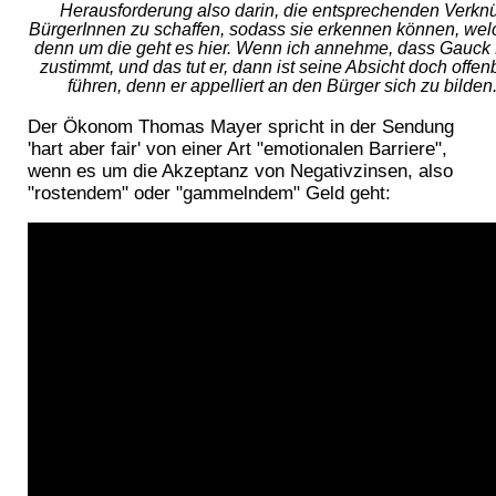
Herausforderung also darin, die entsprechenden Verkn
BürgerInnen zu schaffen, sodass sie erkennen können, wel
denn um die geht es hier. Wenn ich annehme, dass Gauck 
zustimmt, und das tut er, dann ist seine Absicht doch offen
führen, denn er appelliert an den Bürger sich zu bilde
Der Ökonom Thomas Mayer spricht in der Sendung
'hart aber fair' von einer Art "emotionalen Barriere",
wenn es um die Akzeptanz von Negativzinsen, also
"rostendem" oder "gammelndem" Geld geht: