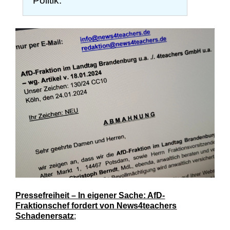
Politik.
Pressefreiheit – In eigener Sache: AfD-
Fraktionschef fordert von News4teachers
Schadenersatz
;