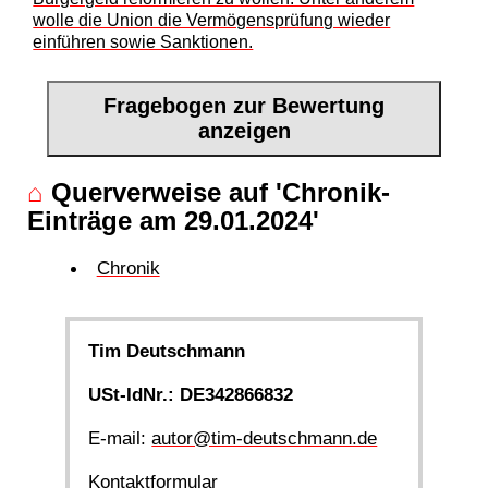
wolle die Union die Vermögensprüfung wieder
einführen sowie Sanktionen.
Fragebogen zur Bewertung
anzeigen
⌂
Querverweise auf 'Chronik-
Einträge am 29.01.2024'
Chronik
Tim Deutschmann
USt-IdNr.: DE342866832
E-mail:
autor@tim-deutschmann.de
Kontaktformular