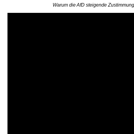
Warum die AfD steigende Zustimmung e