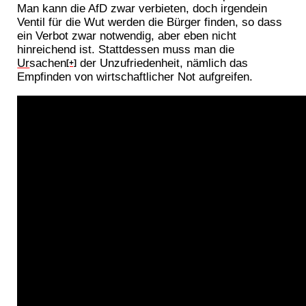
Man kann die AfD zwar verbieten, doch irgendein
Ventil für die Wut werden die Bürger finden, so dass
ein Verbot zwar notwendig, aber eben nicht
hinreichend ist. Stattdessen muss man die
Ur
sachen
der Unzufriedenheit, nämlich das
[+]
Empfinden von wirtschaftlicher Not aufgreifen.