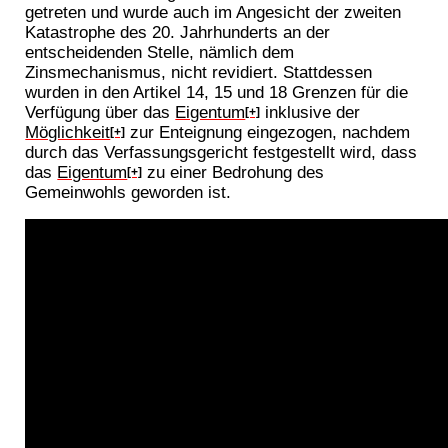
getreten und wurde auch im Angesicht der zweiten
Katastrophe des 20. Jahrhunderts an der
entscheidenden Stelle, nämlich dem
Zinsmechanismus, nicht revidiert. Stattdessen
wurden in den Artikel 14, 15 und 18 Grenzen für die
Verfügung über das
Eigentum
inklusive der
[+]
Möglichkeit
zur Enteignung eingezogen, nachdem
[+]
durch das Verfassungsgericht festgestellt wird, dass
das
Eigentum
zu einer Bedrohung des
[+]
Gemeinwohls geworden ist.