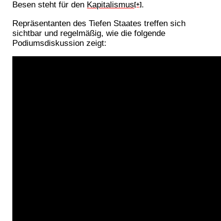
Besen steht für den
Kapitalismus
.
[+]
Repräsentanten des Tiefen Staates treffen sich
sichtbar und regelmäßig, wie die folgende
Podiumsdiskussion zeigt: