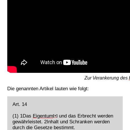
Zur Verankerung des
Die genannten Artikel lauten wie folgt:
Art. 14
(1) 1Das
Eigentum
und das Erbrecht werden
[+]
gewährleistet. 2Inhalt und Schranken werden
durch die Gesetze bestimmt.