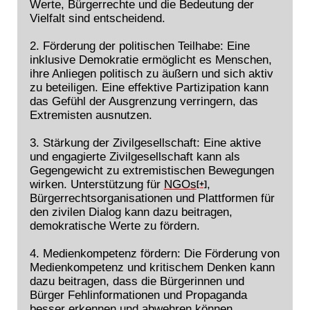
Werte, Bürgerrechte und die Bedeutung der
Vielfalt sind entscheidend.
2. Förderung der politischen Teilhabe: Eine
inklusive Demokratie ermöglicht es Menschen,
ihre Anliegen politisch zu äußern und sich aktiv
zu beteiligen. Eine effektive Partizipation kann
das Gefühl der Ausgrenzung verringern, das
Extremisten ausnutzen.
3. Stärkung der Zivilgesellschaft: Eine aktive
und engagierte Zivilgesellschaft kann als
Gegengewicht zu extremistischen Bewegungen
wirken. Unterstützung für
NGOs
,
[+]
Bürgerrechtsorganisationen und Plattformen für
den zivilen Dialog kann dazu beitragen,
demokratische Werte zu fördern.
4. Medienkompetenz fördern: Die Förderung von
Medienkompetenz und kritischem Denken kann
dazu beitragen, dass die Bürgerinnen und
Bürger Fehlinformationen und Propaganda
besser erkennen und abwehren können.