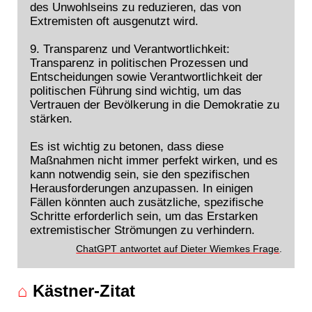
des Unwohlseins zu reduzieren, das von
Extremisten oft ausgenutzt wird.
9. Transparenz und Verantwortlichkeit:
Transparenz in politischen Prozessen und
Entscheidungen sowie Verantwortlichkeit der
politischen Führung sind wichtig, um das
Vertrauen der Bevölkerung in die Demokratie zu
stärken.
Es ist wichtig zu betonen, dass diese
Maßnahmen nicht immer perfekt wirken, und es
kann notwendig sein, sie den spezifischen
Herausforderungen anzupassen. In einigen
Fällen könnten auch zusätzliche, spezifische
Schritte erforderlich sein, um das Erstarken
extremistischer Strömungen zu verhindern.
ChatGPT antwortet auf Dieter Wiemkes Frage
.
⌂
Kästner-Zitat