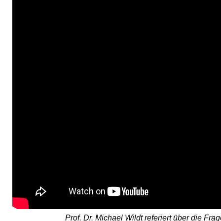
Prof. Dr. Michael Wildt referiert über die F