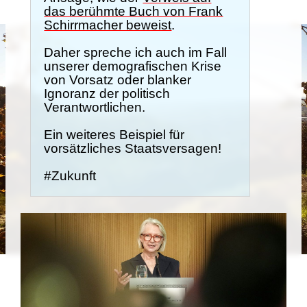
das berühmte Buch von Frank
Schirrmacher beweist
.
Daher spreche ich auch im Fall
unserer demografischen Krise
von Vorsatz oder blanker
Ignoranz der politisch
Verantwortlichen.
Ein weiteres Beispiel für
vorsätzliches Staatsversagen!
#Zukunft