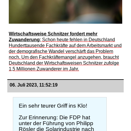
Wirtschaftsweise Schnitzer fordert mehr
Zuwanderung
; Schon heute fehlen in Deutschland
Hunderttausende Fachkräfte auf dem Arbeitsmarkt und
der demografische Wandel verschärft das Problem
noch. Um den Fachkräftemangel anzugehen, braucht
Deutschland der Wirtschaftsweisen Schnitzer zufolge
1,5 Millionen Zuwanderer im Jahr.
06. Juli 2023, 11:52:19
Ein sehr teurer Griff ins Klo!
Zur Erinnerung: Die FDP hat
unter der Führung von Philipp
Rösler die Solarindustrie nach