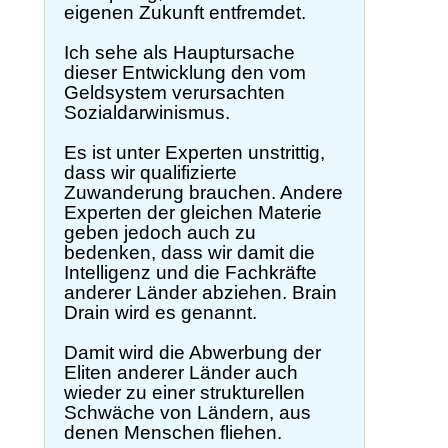
eigenen Zukunft entfremdet.
Ich sehe als Hauptursache
dieser Entwicklung den vom
Geldsystem verursachten
Sozialdarwinismus.
Es ist unter Experten unstrittig,
dass wir qualifizierte
Zuwanderung brauchen. Andere
Experten der gleichen Materie
geben jedoch auch zu
bedenken, dass wir damit die
Intelligenz und die Fachkräfte
anderer Länder abziehen. Brain
Drain wird es genannt.
Damit wird die Abwerbung der
Eliten anderer Länder auch
wieder zu einer strukturellen
Schwäche von Ländern, aus
denen Menschen fliehen.