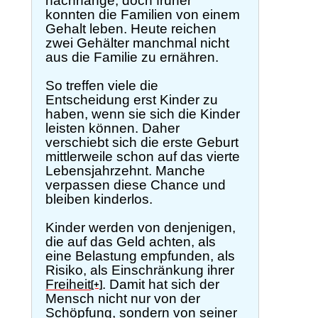
nachhänge, doch früher
konnten die Familien von einem
Gehalt leben. Heute reichen
zwei Gehälter manchmal nicht
aus die Familie zu ernähren.
So treffen viele die
Entscheidung erst Kinder zu
haben, wenn sie sich die Kinder
leisten können. Daher
verschiebt sich die erste Geburt
mittlerweile schon auf das vierte
Lebensjahrzehnt. Manche
verpassen diese Chance und
bleiben kinderlos.
Kinder werden von denjenigen,
die auf das Geld achten, als
eine Belastung empfunden, als
Risiko, als Einschränkung ihrer
Freiheit
. Damit hat sich der
[+]
Mensch nicht nur von der
Schöpfung, sondern von seiner