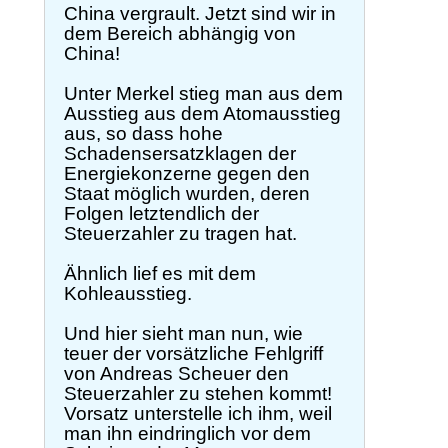
China vergrault. Jetzt sind wir in
dem Bereich abhängig von
China!
Unter Merkel stieg man aus dem
Ausstieg aus dem Atomausstieg
aus, so dass hohe
Schadensersatzklagen der
Energiekonzerne gegen den
Staat möglich wurden, deren
Folgen letztendlich der
Steuerzahler zu tragen hat.
Ähnlich lief es mit dem
Kohleausstieg.
Und hier sieht man nun, wie
teuer der vorsätzliche Fehlgriff
von Andreas Scheuer den
Steuerzahler zu stehen kommt!
Vorsatz unterstelle ich ihm, weil
man ihn eindringlich vor dem