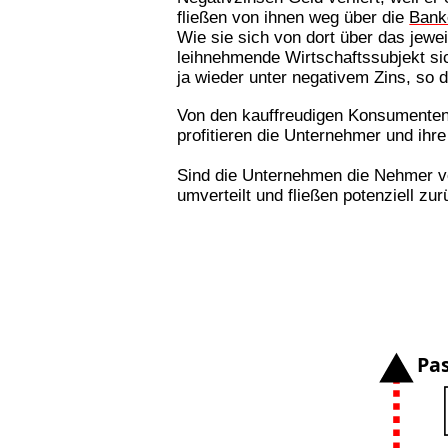
fließen von ihnen weg über die
Bank
Wie sie sich von dort über das jewe
leihnehmende Wirtschaftssubjekt sic
ja wieder unter negativem Zins, so 
Von den kauffreudigen Konsumenten 
profitieren die Unternehmer und ihre 
Sind die Unternehmen die Nehmer v
umverteilt und fließen potenziell z