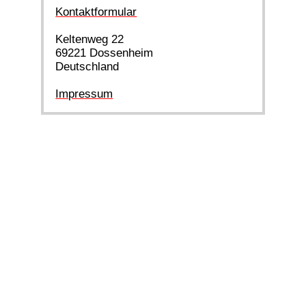
Kontaktformular
Keltenweg 22
69221 Dossenheim
Deutschland
Impressum