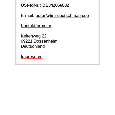
USt-IdNr.: DE342866832
E-mail:
autor@tim-deutschmann.de
Kontaktformular
Keltenweg 22
69221 Dossenheim
Deutschland
Impressum