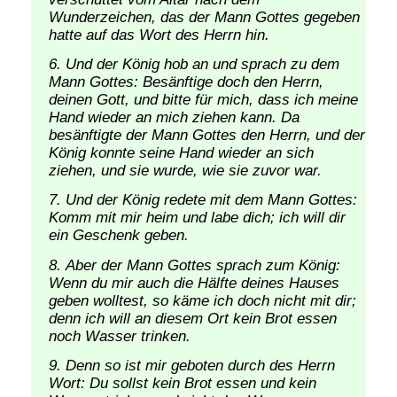
Wunderzeichen, das der Mann Gottes gegeben
hatte auf das Wort des Herrn hin.
Und der König hob an und sprach zu dem
Mann Gottes: Besänftige doch den Herrn,
deinen Gott, und bitte für mich, dass ich meine
Hand wieder an mich ziehen kann. Da
besänftigte der Mann Gottes den Herrn, und der
König konnte seine Hand wieder an sich
ziehen, und sie wurde, wie sie zuvor war.
Und der König redete mit dem Mann Gottes:
Komm mit mir heim und labe dich; ich will dir
ein Geschenk geben.
Aber der Mann Gottes sprach zum König:
Wenn du mir auch die Hälfte deines Hauses
geben wolltest, so käme ich doch nicht mit dir;
denn ich will an diesem Ort kein Brot essen
noch Wasser trinken.
Denn so ist mir geboten durch des Herrn
Wort: Du sollst kein Brot essen und kein