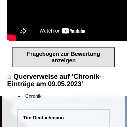
Fragebogen zur Bewertung
anzeigen
⌂
Querverweise auf 'Chronik-
Einträge am 09.05.2023'
Chronik
Tim Deutschmann