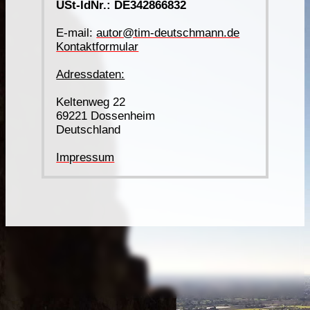
USt-IdNr.: DE342866832
E-mail:
autor@tim-deutschmann.de
Kontaktformular
Adressdaten:
Keltenweg 22
69221 Dossenheim
Deutschland
Impressum