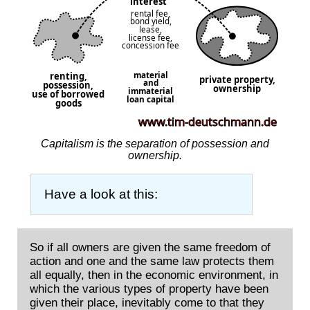
Capitalism is the separation of possession and
ownership.
Have a look at this:
So if all owners are given the same freedom of
action and one and the same law protects them
all equally, then in the economic environment, in
which the various types of property have been
given their place, inevitably come to that they