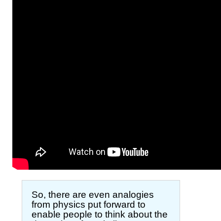
So, there are even analogies
from physics put forward to
enable people to think about the