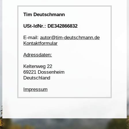
Tim Deutschmann
USt-IdNr.: DE342866832
E-mail:
autor@tim-deutschmann.de
Kontaktformular
Adressdaten:
Keltenweg 22
69221 Dossenheim
Deutschland
Impressum