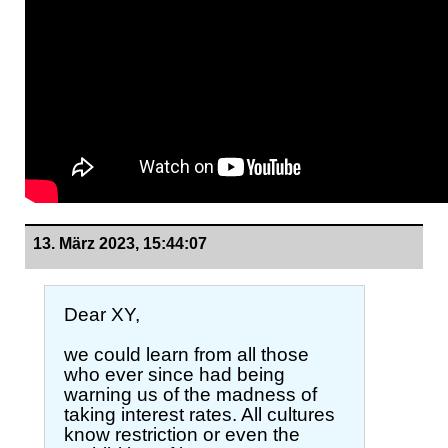
13. März 2023, 15:44:07
Dear XY,
we could learn from all those
who ever since had being
warning us of the madness of
taking interest rates. All cultures
know restriction or even the