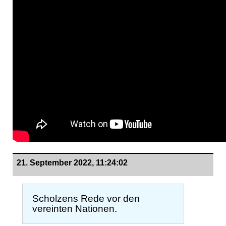
21. September 2022, 11:24:02
Scholzens Rede vor den
vereinten Nationen.