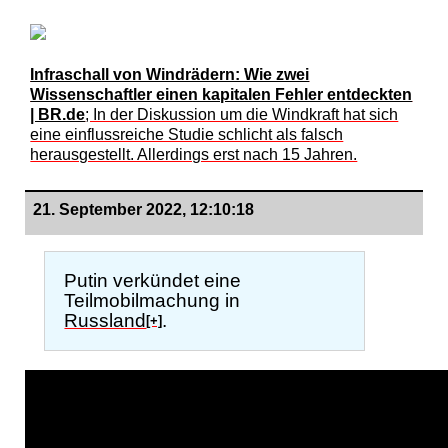
Infraschall von Windrädern: Wie zwei
Wissenschaftler einen kapitalen Fehler entdeckten
| BR.de
; In der Diskussion um die Windkraft hat sich
eine einflussreiche Studie schlicht als falsch
herausgestellt. Allerdings erst nach 15 Jahren.
21. September 2022, 12:10:18
Putin verkündet eine
Teilmobilmachung in
Russland
.
[+]