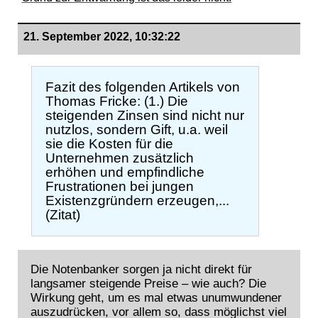
21. September 2022, 10:32:22
Fazit des folgenden Artikels von
Thomas Fricke: (1.) Die
steigenden Zinsen sind nicht nur
nutzlos, sondern Gift, u.a. weil
sie die Kosten für die
Unternehmen zusätzlich
erhöhen und empfindliche
Frustrationen bei jungen
Existenzgründern erzeugen,...
(Zitat)
Die Notenbanker sorgen ja nicht direkt für
langsamer steigende Preise – wie auch? Die
Wirkung geht, um es mal etwas unumwundener
auszudrücken, vor allem so, dass möglichst viel