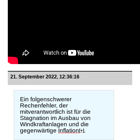
21. September 2022, 12:36:16
Ein folgenschwerer
Rechenfehler, der
mitverantwortlich ist für die
Stagnation im Ausbau von
Windkraftanlagen und die
gegenwärtige
Inflation
.
[+]