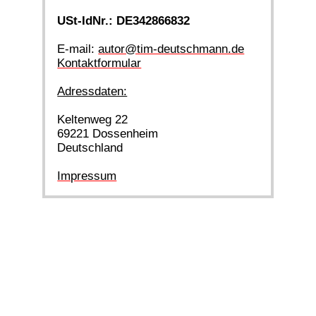
USt-IdNr.: DE342866832
E-mail:
autor@tim-deutschmann.de
Kontaktformular
Adressdaten:
Keltenweg 22
69221 Dossenheim
Deutschland
Impressum