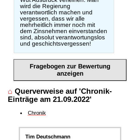
wird die Regierung
verantwortlich machen und
vergessen, dass wir alle
mehrheitlich immer noch mit
dem Zinsnehmen einverstanden
sind, absolut verantwortungslos
und geschichtsvergessen!
Fragebogen zur Bewertung
anzeigen
⌂
Querverweise auf 'Chronik-
Einträge am 21.09.2022'
Chronik
Tim Deutschmann