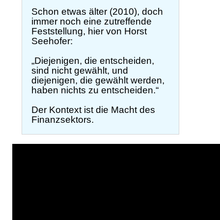
Schon etwas älter (2010), doch
immer noch eine zutreffende
Feststellung, hier von Horst
Seehofer:
„Diejenigen, die entscheiden,
sind nicht gewählt, und
diejenigen, die gewählt werden,
haben nichts zu entscheiden.“
Der Kontext ist die Macht des
Finanzsektors.