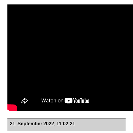
21. September 2022, 11:02:21