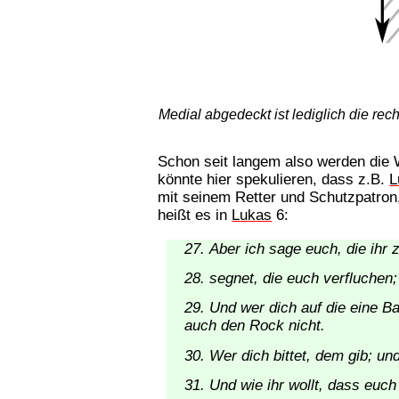
Medial abgedeckt ist lediglich die rec
Schon seit langem also werden die
könnte hier spekulieren, dass z.B.
L
mit seinem Retter und Schutzpatro
heißt es in
Lukas
6:
Aber ich sage euch, die ihr 
segnet, die euch verfluchen; 
Und wer dich auf die eine B
auch den Rock nicht.
Wer dich bittet, dem gib; un
Und wie ihr wollt, dass euch 