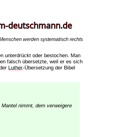
 Menschen werden systematisch rechts
n unterdrückt oder bestochen. Man
n falsch übersetzte, weil er es sich
 der
Luther
-Übersetzung der Bibel
en Mantel nimmt, dem verweigere