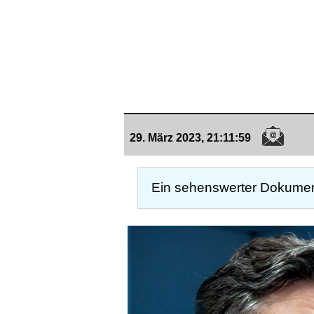
29. März 2023, 21:11:59
Ein sehenswerter Dokument