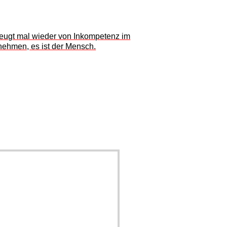
zeugt mal wieder von Inkompetenz im
nehmen, es ist der Mensch.