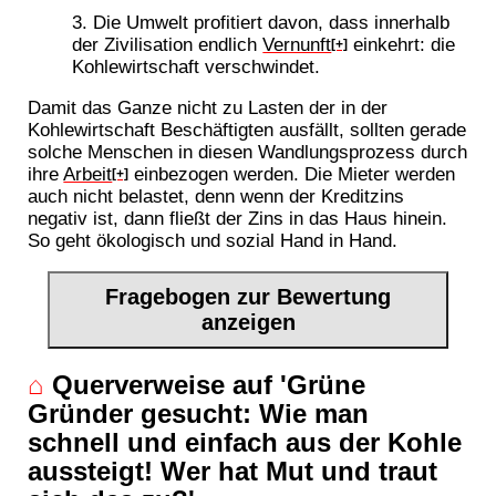
Die Umwelt profitiert davon, dass innerhalb
der Zivilisation endlich
Vernunft
einkehrt: die
[+]
Kohlewirtschaft verschwindet.
Damit das Ganze nicht zu Lasten der in der
Kohlewirtschaft Beschäftigten ausfällt, sollten gerade
solche Menschen in diesen Wandlungsprozess durch
ihre
Arbeit
einbezogen werden. Die Mieter werden
[+]
auch nicht belastet, denn wenn der Kreditzins
negativ ist, dann fließt der Zins in das Haus hinein.
So geht ökologisch und sozial Hand in Hand.
Fragebogen zur Bewertung
anzeigen
⌂
Querverweise auf 'Grüne
Gründer gesucht: Wie man
schnell und einfach aus der Kohle
aussteigt! Wer hat Mut und traut