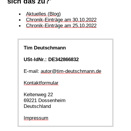
sich das zu?'
Aktuelles (Blog)
Chronik-Einträge am 30.10.2022
Chronik-Einträge am 25.10.2022
Tim Deutschmann
USt-IdNr.: DE342866832
E-mail:
autor@tim-deutschmann.de
Kontaktformular
Keltenweg 22
69221 Dossenheim
Deutschland
Impressum