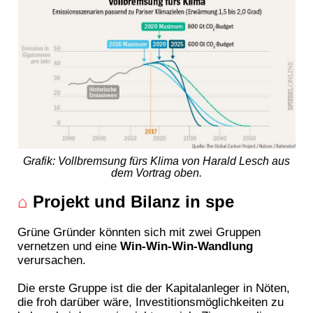
Grafik: Vollbremsung fürs Klima von Harald Lesch aus
dem Vortrag oben.
⌂
Projekt und Bilanz in spe
Grüne Gründer könnten sich mit zwei Gruppen
vernetzen und eine
Win-Win-Win-Wandlung
verursachen.
Die erste Gruppe ist die der Kapitalanleger in Nöten,
die froh darüber wäre, Investitionsmöglichkeiten zu