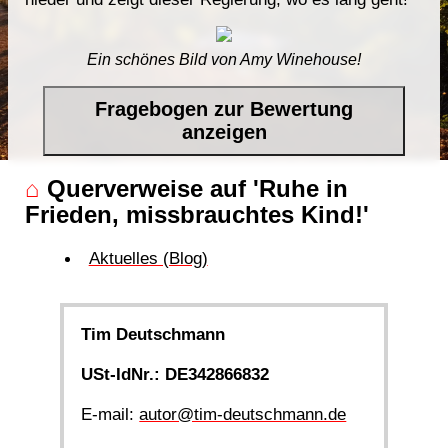
Ein schönes Bild von Amy Winehouse!
Fragebogen zur Bewertung
anzeigen
⌂
Querverweise auf 'Ruhe in
Frieden, missbrauchtes Kind!'
Aktuelles (Blog)
Tim Deutschmann
USt-IdNr.: DE342866832
E-mail:
autor@tim-deutschmann.de