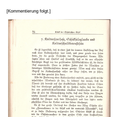
[Kommentierung folgt.]