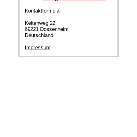
Kontaktformular
Keltenweg 22
69221 Dossenheim
Deutschland
Impressum