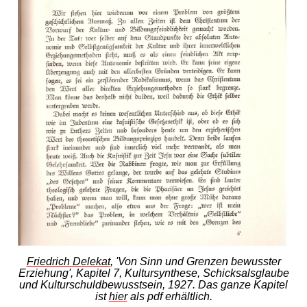
Friedrich Delekat
, 'Von Sinn und Grenzen bewusster
Erziehung', Kapitel 7, Kultursynthese, Schicksalsglaube
und Kulturschuldbewusstsein, 1927. Das ganze Kapitel
ist
hier
als pdf erhältlich.