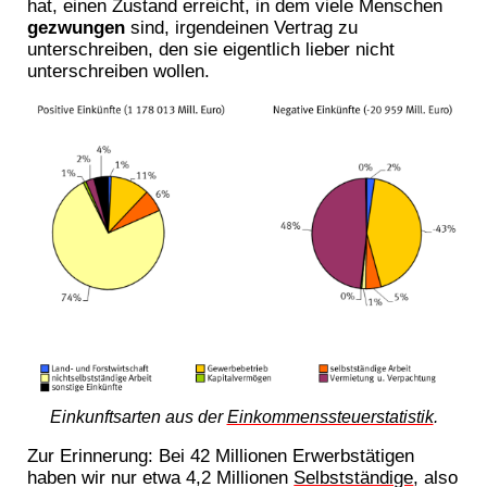
hat, einen Zustand erreicht, in dem viele Menschen
gezwungen
sind, irgendeinen Vertrag zu
unterschreiben, den sie eigentlich lieber nicht
unterschreiben wollen.
Einkunftsarten aus der
Einkommenssteuerstatistik
.
Zur Erinnerung: Bei 42 Millionen Erwerbstätigen
haben wir nur etwa 4,2 Millionen
Selbstständige
, also