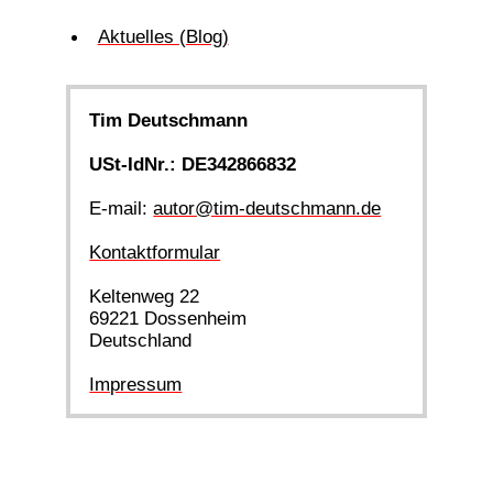
Aktuelles (Blog)
Tim Deutschmann
USt-IdNr.: DE342866832
E-mail:
autor@tim-deutschmann.de
Kontaktformular
Keltenweg 22
69221 Dossenheim
Deutschland
Impressum