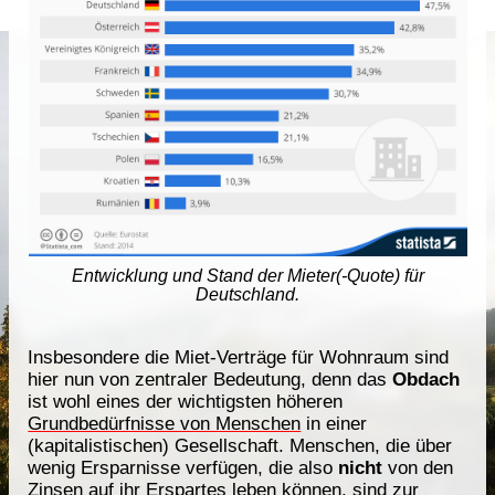
Entwicklung und Stand der Mieter(-Quote) für
Deutschland.
Insbesondere die Miet-Verträge für Wohnraum sind
hier nun von zentraler Bedeutung, denn das
Obdach
ist wohl eines der wichtigsten höheren
Grundbedürfnisse von Menschen
in einer
(kapitalistischen) Gesellschaft. Menschen, die über
wenig Ersparnisse verfügen, die also
nicht
von den
Zinsen auf ihr Erspartes leben können, sind zur