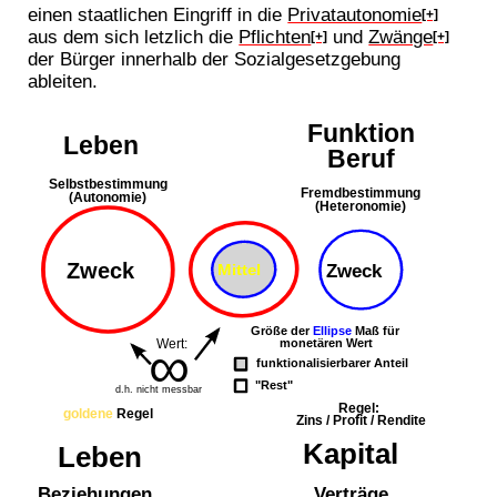
einen staatlichen Eingriff in die
Privatautonomie
[+]
aus dem sich letzlich die
Pflichten
und
Zwänge
[+]
[+]
der Bürger innerhalb der Sozialgesetzgebung
ableiten.