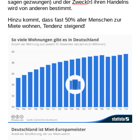
sagen gezwungen) und der
Zweck
ihren Handelns
[+]
wird von anderen bestimmt.
Hinzu kommt, dass fast 50% aller Menschen zur
Miete wohnen, Tendenz steigend!