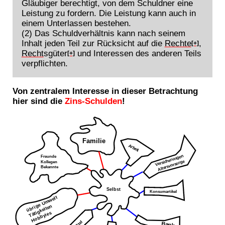
Gläubiger berechtigt, von dem Schuldner eine
Leistung zu fordern. Die Leistung kann auch in
einem Unterlassen bestehen.
(2) Das Schuldverhältnis kann nach seinem
Inhalt jeden Teil zur Rücksicht auf die
Rechte
,
[+]
Recht
sgüter
und Interessen des anderen Teils
[+]
verpflichten.
Von zentralem Interesse in dieser Betrachtung
hier sind die
Zins-Schulden
!