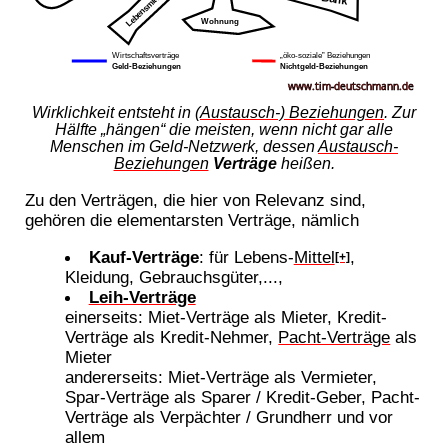
Wirklichkeit entsteht in
(Austausch-) Beziehungen
. Zur
Hälfte „hängen“ die meisten, wenn nicht gar alle
Menschen im Geld-Netzwerk, dessen
Austausch-
Beziehungen
Verträge
heißen.
Zu den Verträgen, die hier von Relevanz sind,
gehören die elementarsten Verträge, nämlich
Kauf-Verträge
: für Lebens-
Mittel
,
[+]
Kleidung, Gebrauchsgüter,...,
Leih-Verträge
einerseits: Miet-Verträge als Mieter, Kredit-
Verträge als Kredit-Nehmer,
Pacht-Verträge
als
Mieter
andererseits: Miet-Verträge als Vermieter,
Spar-Verträge als Sparer / Kredit-Geber, Pacht-
Verträge als Verpächter / Grundherr und vor
allem