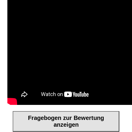
Fragebogen zur Bewertung
anzeigen