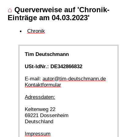
⌂
Querverweise auf 'Chronik-
Einträge am 04.03.2023'
Chronik
Tim Deutschmann
USt-IdNr.: DE342866832
E-mail:
autor@tim-deutschmann.de
Kontaktformular
Adressdaten:
Keltenweg 22
69221 Dossenheim
Deutschland
Impressum