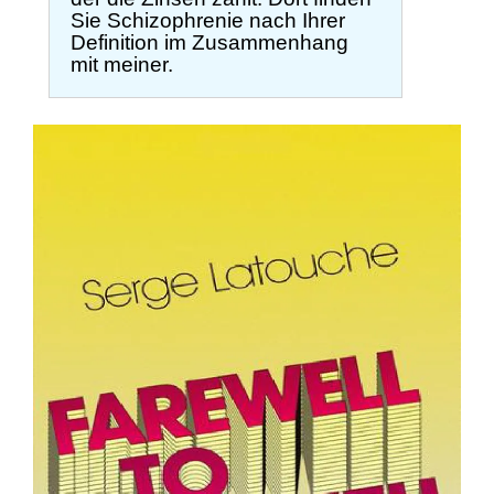
Sie Schizophrenie nach Ihrer
Definition im Zusammenhang
mit meiner.