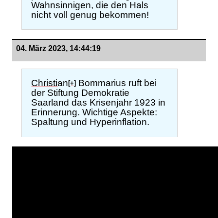
Wahnsinnigen, die den Hals
nicht voll genug bekommen!
04. März 2023, 14:44:19
Christi
an
Bommarius ruft bei
[+]
der Stiftung Demokratie
Saarland das Krisenjahr 1923 in
Erinnerung. Wichtige Aspekte:
Spaltung und Hyperinflation.