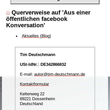
⌂
Querverweise auf 'Aus einer
öffentlichen facebook
Konversation'
Aktuelles (Blog)
Tim Deutschmann
USt-IdNr.: DE342866832
E-mail:
autor@tim-deutschmann.de
Kontaktformular
Keltenweg 22
69221 Dossenheim
Deutschland