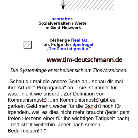
Die Systemfrage entscheidet sich am Zinsvorzeichen.
„Schau dir mal die andere Seite an...schau dir mal
ihre Art der" Propaganda" an ...sie ist immer für
was...nicht wie unsere . Zur Definition von
Kommunismus
...im
Kommunismus
gibt es
[+]
[+]
garkein Geld mehr..weder für die
Bank
noch für
[+]
irgendein..weil es dies nicht mehr braucht (jeder geht
freien Herzens einer für ihn wichtigen Tätigkeit nach)
..dort steht weiterhin..Jeder nach seinen
Bedürfnissen!!!.“