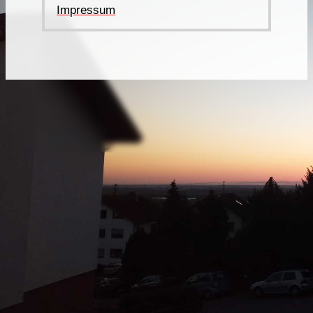
Impressum