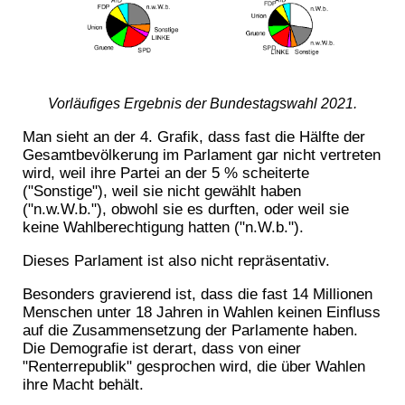
Vorläufiges Ergebnis der Bundestagswahl 2021.
Man sieht an der 4. Grafik, dass fast die Hälfte der
Gesamtbevölkerung im Parlament gar nicht vertreten
wird, weil ihre Partei an der 5 % scheiterte
("Sonstige"), weil sie nicht gewählt haben
("n.w.W.b."), obwohl sie es durften, oder weil sie
keine Wahlberechtigung hatten ("n.W.b.").
Dieses Parlament ist also nicht repräsentativ.
Besonders gravierend ist, dass die fast 14 Millionen
Menschen unter 18 Jahren in Wahlen keinen Einfluss
auf die Zusammensetzung der Parlamente haben.
Die Demografie ist derart, dass von einer
"Renterrepublik" gesprochen wird, die über Wahlen
ihre Macht behält.