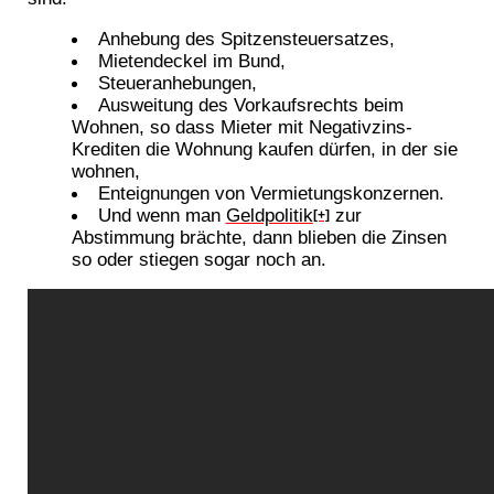
Anhebung des Spitzensteuersatzes,
Mietendeckel im Bund,
Steueranhebungen,
Ausweitung des Vorkaufsrechts beim
Wohnen, so dass Mieter mit Negativzins-
Krediten die Wohnung kaufen dürfen, in der sie
wohnen,
Enteignungen von Vermietungskonzernen.
Und wenn man
Geldpolitik
zur
[+]
Abstimmung brächte, dann blieben die Zinsen
so oder stiegen sogar noch an.