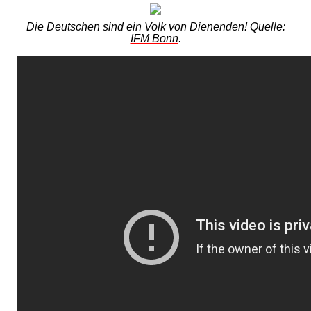
Die Deutschen sind ein Volk von Dienenden! Quelle:
IFM Bonn
.