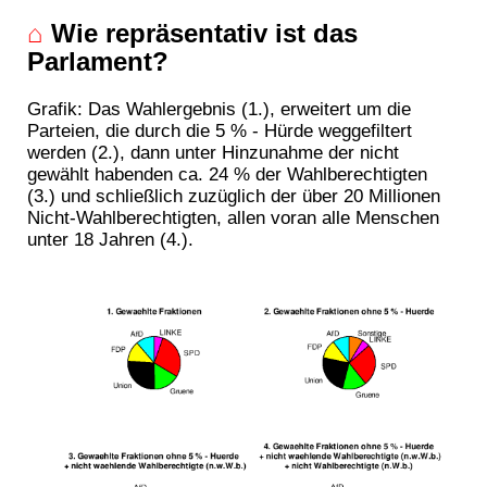
⌂
Wie repräsentativ ist das
Parlament?
Grafik: Das Wahlergebnis (1.), erweitert um die
Parteien, die durch die 5 % - Hürde weggefiltert
werden (2.), dann unter Hinzunahme der nicht
gewählt habenden ca. 24 % der Wahlberechtigten
(3.) und schließlich zuzüglich der über 20 Millionen
Nicht-Wahlberechtigten, allen voran alle Menschen
unter 18 Jahren (4.).