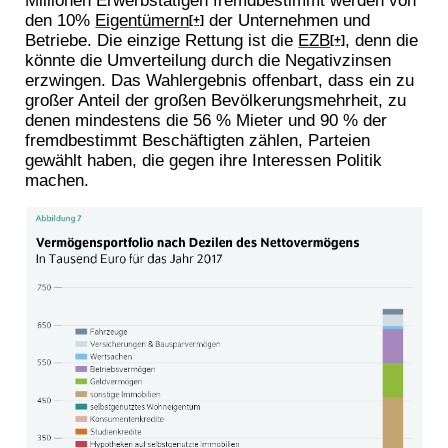
den 10%
Eigentümern
der Unternehmen und
[+]
Betriebe. Die einzige Rettung ist die
EZB
, denn die
[+]
könnte die Umverteilung durch die Negativzinsen
erzwingen. Das Wahlergebnis offenbart, dass ein zu
großer Anteil der großen Bevölkerungsmehrheit, zu
denen mindestens die 56 % Mieter und 90 % der
fremdbestimmt Beschäftigten zählen, Parteien
gewählt haben, die gegen ihre Interessen Politik
machen.