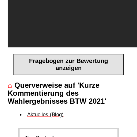
Fragebogen zur Bewertung
anzeigen
⌂
Querverweise auf 'Kurze
Kommentierung des
Wahlergebnisses BTW 2021'
Aktuelles (Blog)