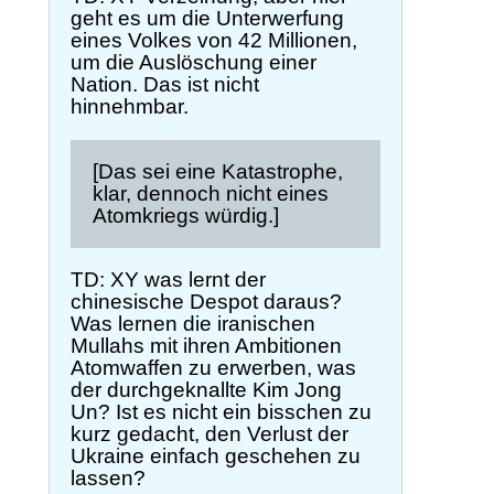
geht es um die Unterwerfung
eines Volkes von 42 Millionen,
um die Auslöschung einer
Nation. Das ist nicht
hinnehmbar.
[Das sei eine Katastrophe,
klar, dennoch nicht eines
Atomkriegs würdig.]
TD: XY was lernt der
chinesische Despot daraus?
Was lernen die iranischen
Mullahs mit ihren Ambitionen
Atomwaffen zu erwerben, was
der durchgeknallte Kim Jong
Un? Ist es nicht ein bisschen zu
kurz gedacht, den Verlust der
Ukraine einfach geschehen zu
lassen?