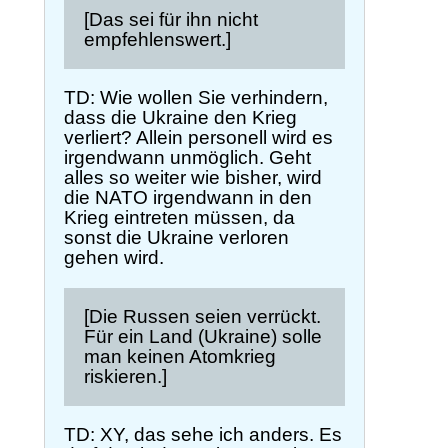
[Das sei für ihn nicht
empfehlenswert.]
TD: Wie wollen Sie verhindern,
dass die Ukraine den Krieg
verliert? Allein personell wird es
irgendwann unmöglich. Geht
alles so weiter wie bisher, wird
die NATO irgendwann in den
Krieg eintreten müssen, da
sonst die Ukraine verloren
gehen wird.
[Die Russen seien verrückt.
Für ein Land (Ukraine) solle
man keinen Atomkrieg
riskieren.]
TD: XY, das sehe ich anders. Es