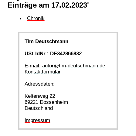
Einträge am 17.02.2023'
Chronik
Tim Deutschmann
USt-IdNr.: DE342866832
E-mail:
autor@tim-deutschmann.de
Kontaktformular
Adressdaten:
Keltenweg 22
69221 Dossenheim
Deutschland
Impressum