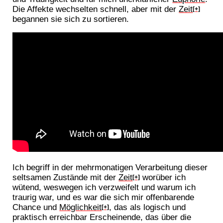
Die Affekte wechselten schnell, aber mit der
Zeit
[+]
begannen sie sich zu sortieren.
Ich begriff in der mehrmonatigen Verarbeitung dieser
seltsamen Zustände mit der
Zeit
worüber ich
[+]
wütend, weswegen ich verzweifelt und warum ich
traurig war, und es war die sich mir offenbarende
Chance und
Möglichkeit
, das als logisch und
[+]
praktisch erreichbar Erscheinende, das über die