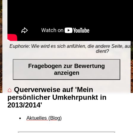
Euphorie: Wie wird es sich anfühlen, die andere Seite, au
dient?
Fragebogen zur Bewertung
anzeigen
⌂
Querverweise auf 'Mein
persönlicher Umkehrpunkt in
2013/2014'
Aktuelles (Blog)