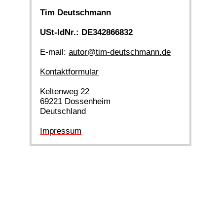
Tim Deutschmann
USt-IdNr.: DE342866832
E-mail:
autor@tim-deutschmann.de
Kontaktformular
Keltenweg 22
69221 Dossenheim
Deutschland
Impressum