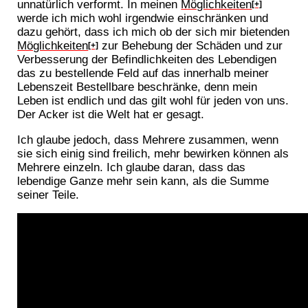
unnatürlich verformt. In meinen
Möglichkeiten
[+]
werde ich mich wohl irgendwie einschränken und
dazu gehört, dass ich mich ob der sich mir bietenden
Möglichkeiten
zur Behebung der Schäden und zur
[+]
Verbesserung der Befindlichkeiten des Lebendigen
das zu bestellende Feld auf das innerhalb meiner
Lebenszeit Bestellbare beschränke, denn mein
Leben ist endlich und das gilt wohl für jeden von uns.
Der Acker ist die Welt hat er gesagt.
Ich glaube jedoch, dass Mehrere zusammen, wenn
sie sich einig sind freilich, mehr bewirken können als
Mehrere einzeln. Ich glaube daran, dass das
lebendige Ganze mehr sein kann, als die Summe
seiner Teile.