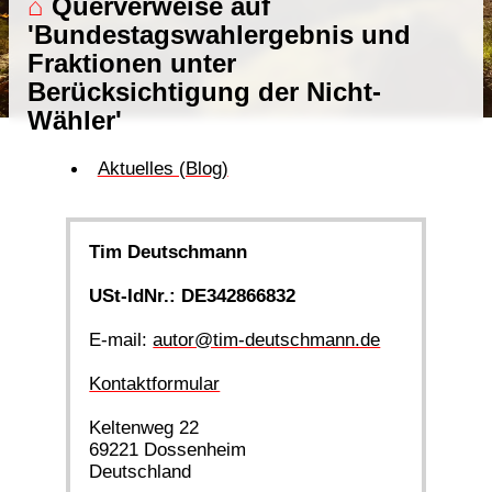
⌂
Querverweise auf
'Bundestagswahlergebnis und
Fraktionen unter
Berücksichtigung der Nicht-
Wähler'
Aktuelles (Blog)
Tim Deutschmann
USt-IdNr.: DE342866832
E-mail:
autor@tim-deutschmann.de
Kontaktformular
Keltenweg 22
69221 Dossenheim
Deutschland