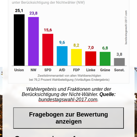
Wahlergebnis und Fraktionen unter der
Berücksichtigung der Nicht-Wähler.
Quelle:
bundestagswahl-2017.com
.
Fragebogen zur Bewertung
anzeigen