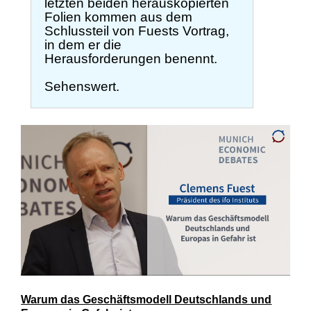
letzten beiden herauskopierten
Folien kommen aus dem
Schlussteil von Fuests Vortrag,
in dem er die
Herausforderungen benennt.
Sehenswert.
Warum das Geschäftsmodell Deutschlands und