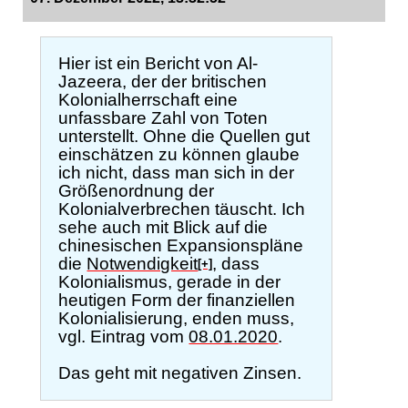
Hier ist ein Bericht von Al-
Jazeera, der der britischen
Kolonialherrschaft eine
unfassbare Zahl von Toten
unterstellt. Ohne die Quellen gut
einschätzen zu können glaube
ich nicht, dass man sich in der
Größenordnung der
Kolonialverbrechen täuscht. Ich
sehe auch mit Blick auf die
chinesischen Expansionspläne
die
Notwendigkeit
, dass
[+]
Kolonialismus, gerade in der
heutigen Form der finanziellen
Kolonialisierung, enden muss,
vgl. Eintrag vom
08.01.2020
.
Das geht mit negativen Zinsen.