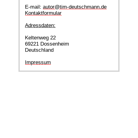
E-mail:
autor@tim-deutschmann.de
Kontaktformular
Adressdaten:
Keltenweg 22
69221 Dossenheim
Deutschland
Impressum