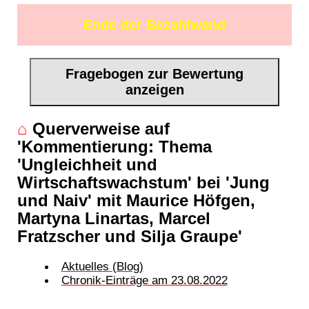
Ende der Bezahlwand
Fragebogen zur Bewertung
anzeigen
⌂
Querverweise auf
'Kommentierung: Thema
'Ungleichheit und
Wirtschaftswachstum' bei 'Jung
und Naiv' mit Maurice Höfgen,
Martyna Linartas, Marcel
Fratzscher und Silja Graupe'
Aktuelles (Blog)
Chronik-Einträge am 23.08.2022