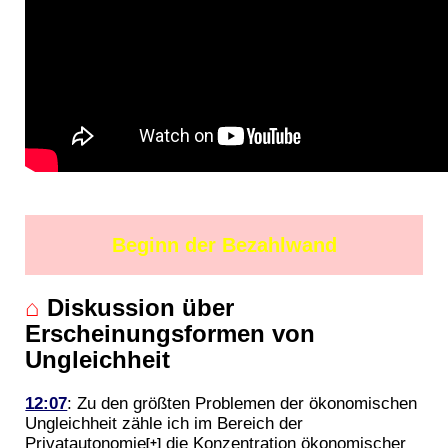
Beginn der Bezahlwand
⌂
Diskussion über
Erscheinungsformen von
Ungleichheit
12:07
: Zu den größten Problemen der ökonomischen
Ungleichheit zähle ich im Bereich der
Privatautonomie
die Konzentration ökonomischer
[+]