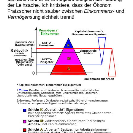
der Leihsache. Ich kritisiere, dass der Ökonom
Fratzscher nicht sauber zwischen
Einkommens
- und
Vermögens
ungleichheit trennt!