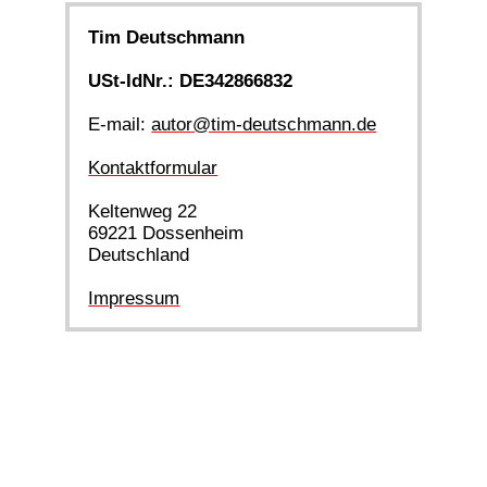
Tim Deutschmann
USt-IdNr.: DE342866832
E-mail:
autor@tim-deutschmann.de
Kontaktformular
Keltenweg 22
69221 Dossenheim
Deutschland
Impressum