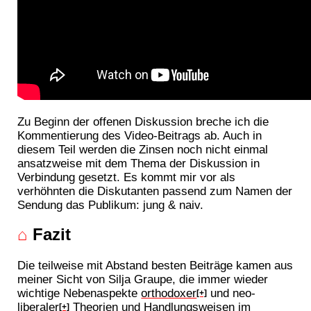
Zu Beginn der offenen Diskussion breche ich die
Kommentierung des Video-Beitrags ab. Auch in
diesem Teil werden die Zinsen noch nicht einmal
ansatzweise mit dem Thema der Diskussion in
Verbindung gesetzt. Es kommt mir vor als
verhöhnten die Diskutanten passend zum Namen der
Sendung das Publikum: jung & naiv.
⌂
Fazit
Die teilweise mit Abstand besten Beiträge kamen aus
meiner Sicht von Silja Graupe, die immer wieder
wichtige Nebenaspekte
orthodoxer
und neo-
[+]
liberaler
Theorien und Handlungsweisen im
[+]