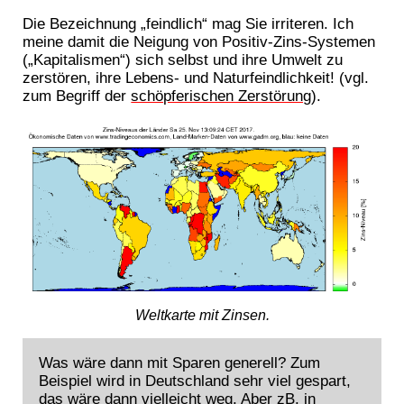
Die Bezeichnung „feindlich“ mag Sie irriteren. Ich
meine damit die Neigung von Positiv-Zins-Systemen
(„Kapitalismen“) sich selbst und ihre Umwelt zu
zerstören, ihre Lebens- und Naturfeindlichkeit! (vgl.
zum Begriff der
schöpferischen Zerstörung
).
Weltkarte mit Zinsen.
Was wäre dann mit Sparen generell? Zum
Beispiel wird in Deutschland sehr viel gespart,
das wäre dann vielleicht weg. Aber zB. in