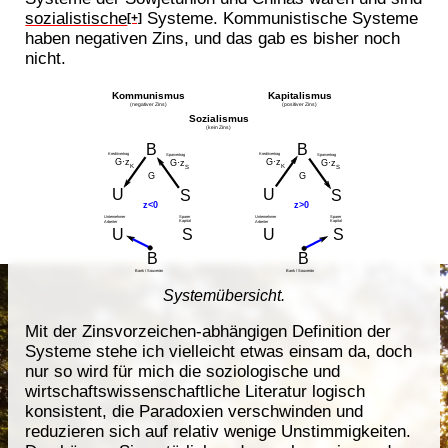
sozialistische
Systeme. Kommunistische Systeme
[+]
haben negativen Zins, und das gab es bisher noch
nicht.
Systemübersicht.
Mit der Zinsvorzeichen-abhängigen Definition der
Systeme stehe ich vielleicht etwas einsam da, doch
nur so wird für mich die soziologische und
wirtschaftswissenschaftliche Literatur logisch
konsistent, die Paradoxien verschwinden und
reduzieren sich auf relativ wenige Unstimmigkeiten.