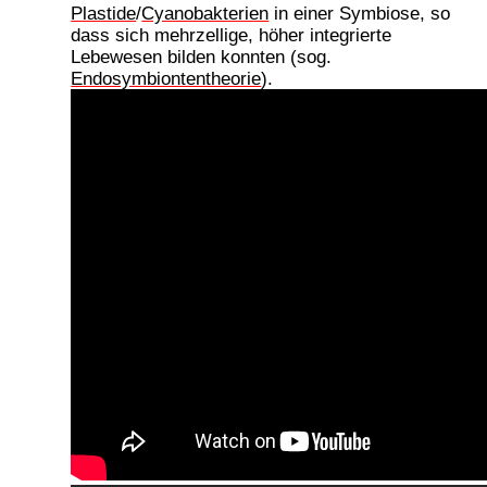
Plastide
/
Cyanobakterien
in einer Symbiose, so
dass sich mehrzellige, höher integrierte
Lebewesen bilden konnten (sog.
Endosymbiontentheorie
).