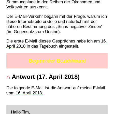
Stimmungslage in den Reihen der Ökonomen und
Volkswirten auskennt.
Der E-Mail-Verkehr begann mit der Frage, warum ich
diese Internetseite erstelle und natürlich mit der
näheren Bestimmung des „Sinns negativer Zinsen“
(im Gegensatz zum Unsinn).
Die erste E-Mail dieses Gespräches habe ich am
16.
April 2018
in das Tagebuch eingestellt.
Beginn der Bezahlwand
⌂
Antwort (17. April 2018)
Die folgende E-Mail ist die Antwort auf meine E-Mail
vom
16. April 2018
.
Hallo Tim,