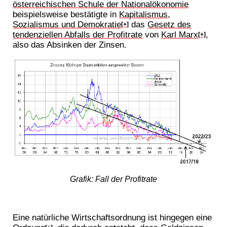
österreichischen Schule der Nationalökonomie
beispielsweise bestätigte in
Kapitalismus,
Sozialismus und Demokratie
das
Gesetz des
[+]
tendenziellen Abfalls der Profitrate
von
Karl Marx
,
[+]
also das Absinken der Zinsen.
Grafik: Fall der Profitrate
Eine natürliche Wirtschaftsordnung ist hingegen eine