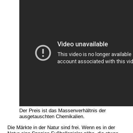
Der Preis ist das Massenverhältnis der
ausgetauschten Chemikalien.
Die Märkte in der Natur sind frei. Wenn es in der