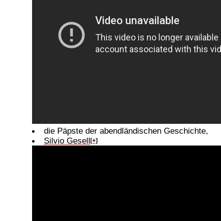
die Päpste der abendländischen Geschichte,
Silvio Gesell
[+]