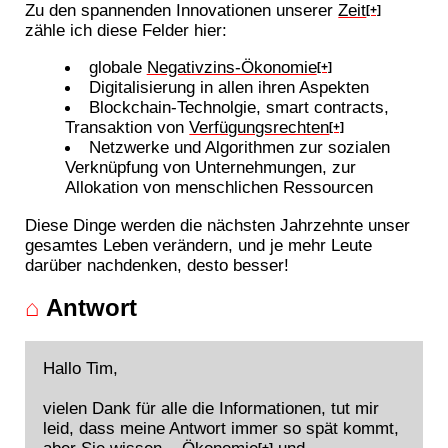
Zu den spannenden Innovationen unserer
Zeit
[+]
zähle ich diese Felder hier:
globale
Negativzins-Ökonomie
[+]
Digitalisierung in allen ihren Aspekten
Blockchain-Technolgie, smart contracts,
Transaktion von
Verfügungsrechten
[+]
Netzwerke und Algorithmen zur sozialen
Verknüpfung von Unternehmungen, zur
Allokation von menschlichen Ressourcen
Diese Dinge werden die nächsten Jahrzehnte unser
gesamtes Leben verändern, und je mehr Leute
darüber nachdenken, desto besser!
⌂
Antwort
Hallo Tim,
vielen Dank für alle die Informationen, tut mir
leid, dass meine Antwort immer so spät kommt,