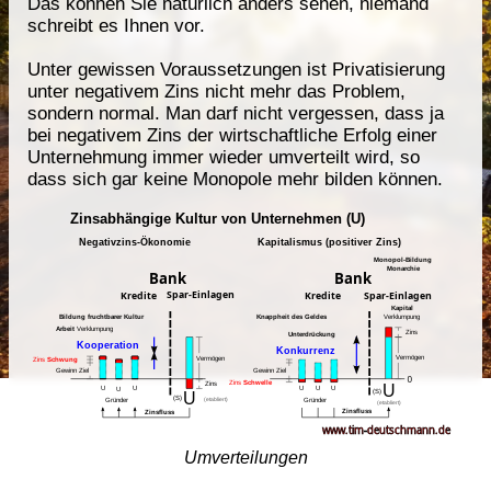
Das können Sie natürlich anders sehen, niemand
schreibt es Ihnen vor.
Unter gewissen Voraussetzungen ist Privatisierung
unter negativem Zins nicht mehr das Problem,
sondern normal. Man darf nicht vergessen, dass ja
bei negativem Zins der wirtschaftliche Erfolg einer
Unternehmung immer wieder umverteilt wird, so
dass sich gar keine Monopole mehr bilden können.
Umverteilungen