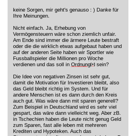
keine Sorgen, mir geht's genauso : ) Danke für
Ihre Meinungen.
Nicht einfach. Ja, Erhebung von
Vermögensteuern wäre schon ziemlich unfair.
Am Ende sind immer die ärmere Leute bestraft
oder die die wirklich etwas aufgebaut haben und
auf der anderen Seite haben wir Sportler wie
Fussballspieler die Millionen pro Woche
verdienen und das soll in
Ordnung
sein?
[+]
Die Idee von negativen Zinsen ist sehr gut,
damit die Motivation für Investieren bleibt, also
das Geld bleibt richtig im System. Und für
andere Menschen ist es dann durch den Kreis
auch gut. Was wäre dann mit sparen generell?
Zum Beispiel in Deutschland wird es sehr viel
gespart, das wäre dann vielleicht weg. Aber zB.
in Tschechien haben die Leute nicht genug Geld
zum Sparen, fast alle leben mit mehreren
Krediten und Hypoteken. Auch das