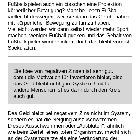
Fußballspielen auch ein bisschen eine Projektion
körperlicher Betätigung? Manche lieben Fußball
vielleicht deswegen, weil sie dann das Gefühl haben
mit körperlicher Bewegung zu tun zu haben.
Vielleicht werden wir dann selbst wieder mehr Sport
machen, weniger Fußball gucken und das Gehalt von
Fußballspieler würde sinken, doch das bleibt vorerst
Spekulation.
Die Idee von negativen Zinsen ist sehr gut,
damit die Motivation für Investieren bleibt, also
das Geld bleibt richtig im System. Und für
andere Menschen ist es dann durch den Kreis
auch gut.
Das Geld bleibt bei negativem Zins nicht im System,
sondern es hat die Neigung auszuschwemmen.
Dieses Ausschwemmen oder „Ausbluten“, ähnlich
wie beim Zerfall eines toten Organismus, macht sich
an der Systemgrenze als eine Veränderung der