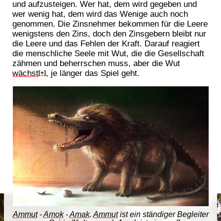
und aufzusteigen. Wer hat, dem wird gegeben und
wer wenig hat, dem wird das Wenige auch noch
genommen. Die Zinsnehmer bekommen für die Leere
wenigstens den Zins, doch den Zinsgebern bleibt nur
die Leere und das Fehlen der Kraft. Darauf reagiert
die menschliche Seele mit Wut, die die Gesellschaft
zähmen und beherrschen muss, aber die Wut
wächst
, je länger das Spiel geht.
[+]
Ammut
-
Amok
-
Amak
.
Ammut
ist ein ständiger Begleiter