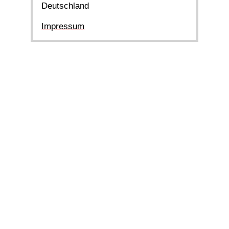
Deutschland
Impressum