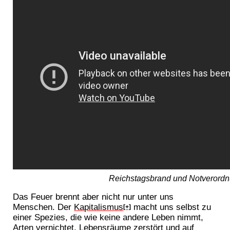
Reichstagsbrand und Notverordn
Das Feuer brennt aber nicht nur unter uns
Menschen. Der
Kapitalismus
macht uns selbst zu
[+]
einer Spezies, die wie keine andere Leben nimmt,
Arten vernichtet, Lebensräume zerstört und auf