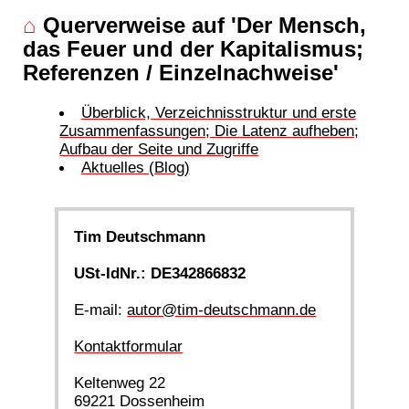
⌂
Querverweise auf 'Der Mensch,
das Feuer und der Kapitalismus;
Referenzen / Einzelnachweise'
Überblick, Verzeichnisstruktur und erste
Zusammenfassungen; Die Latenz aufheben;
Aufbau der Seite und Zugriffe
Aktuelles (Blog)
Tim Deutschmann
USt-IdNr.: DE342866832
E-mail:
autor@tim-deutschmann.de
Kontaktformular
Keltenweg 22
69221 Dossenheim