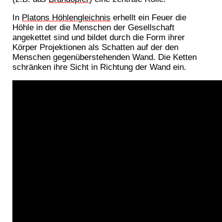
In
Platons Höhlengleichnis
erhellt ein Feuer die
Höhle in der die Menschen der Gesellschaft
angekettet sind und bildet durch die Form ihrer
Körper Projektionen als Schatten auf der den
Menschen gegenüberstehenden Wand. Die Ketten
schränken ihre Sicht in Richtung der Wand ein.