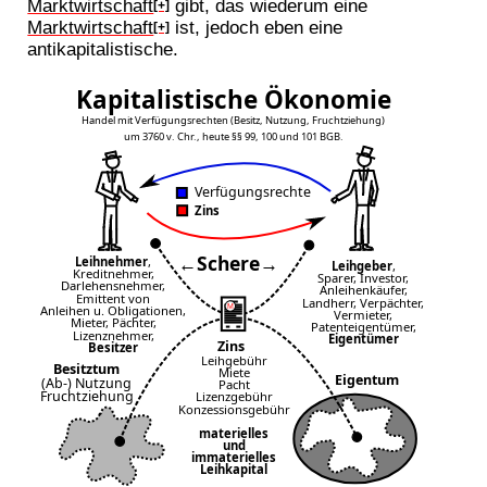
Marktwirtschaft
gibt, das wiederum eine
[+]
Marktwirtschaft
ist, jedoch eben eine
[+]
antikapitalistische.