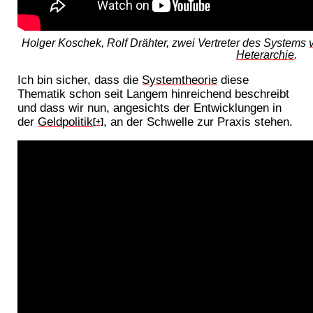
Holger Koschek, Rolf Drähter, zwei Vertreter des Systems
Heterarchie
.
Ich bin sicher, dass die
Systemtheorie
diese
Thematik schon seit Langem hinreichend beschreibt
und dass wir nun, angesichts der Entwicklungen in
der
Geldpolitik
, an der Schwelle zur Praxis stehen.
[+]