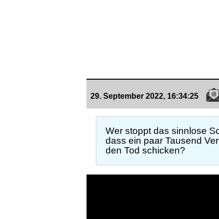
29. September 2022, 16:34:25
Wer stoppt das sinnlose Sc
dass ein paar Tausend Verr
den Tod schicken?