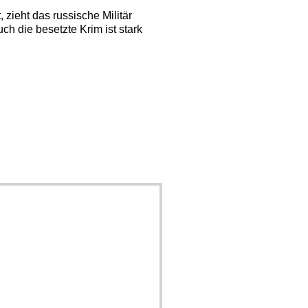
zieht das russische Militär
h die besetzte Krim ist stark