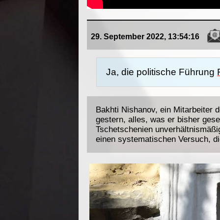
29. September 2022, 13:54:16
Ja, die politische Führung
Bakhti Nishanov, ein Mitarbeiter
gestern, alles, was er bisher ges
Tschetschenien unverhältnismäßig
einen systematischen Versuch, d