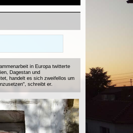
ammenarbeit in Europa twitterte
tien, Dagestan und
et, handelt es sich zweifellos um
nzusetzen", schreibt er.