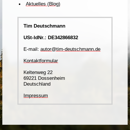
Aktuelles (Blog)
Tim Deutschmann
USt-IdNr.: DE342866832
E-mail:
autor@tim-deutschmann.de
Kontaktformular
Keltenweg 22
69221 Dossenheim
Deutschland
Impressum