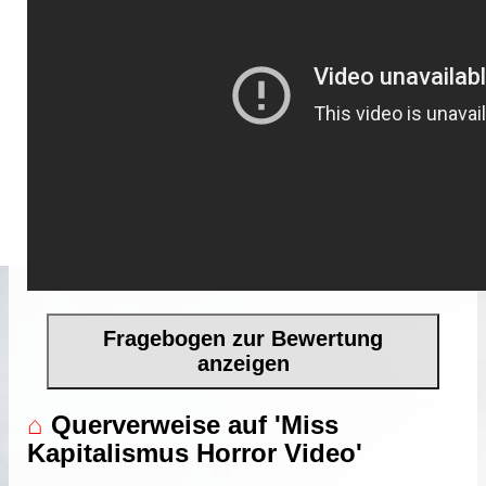
Fragebogen zur Bewertung
anzeigen
⌂
Querverweise auf 'Miss
Kapitalismus Horror Video'