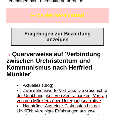
Lebendigen nicht nachhaltig gefährdet ist.
Ende der Bezahlwand
Fragebogen zur Bewertung
anzeigen
⌂
Querverweise auf 'Verbindung
zwischen Urchristentum und
Kommunismus nach Herfried
Münkler'
Aktuelles (Blog)
Zwei sehenswerte Vorträge; Die Geschichte
der Unabhängigkeit von Zentralbanken; Vortrag
von den Münklers über Untergangsnarrative
Nachträge; Aus einer Diskussion bei der
LINKEN; Vereinigte Erfahrungen aus zwei