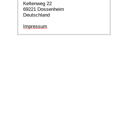
Keltenweg 22
69221 Dossenheim
Deutschland
Impressum