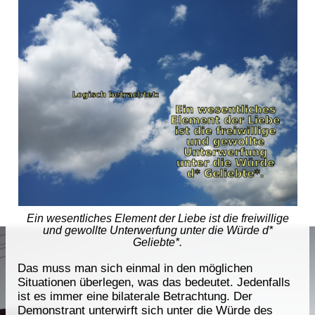
Ein wesentliches Element der Liebe ist die freiwillige
und gewollte Unterwerfung unter die Würde d*
Geliebte*.
Das muss man sich einmal in den möglichen
Situationen überlegen, was das bedeutet. Jedenfalls
ist es immer eine bilaterale Betrachtung. Der
Demonstrant unterwirft sich unter die Würde des