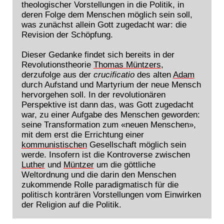
theologischer Vorstellungen in die Politik, in
deren Folge dem Menschen möglich sein soll,
was zunächst allein Gott zugedacht war: die
Revision der Schöpfung.
Dieser Gedanke findet sich bereits in der
Revolutionstheorie
Thomas Müntzers
,
derzufolge aus der
crucificatio
des alten
Adam
durch Aufstand und Martyrium der neue Mensch
hervorgehen soll. In der revolutionären
Perspektive ist dann das, was Gott zugedacht
war, zu einer Aufgabe des Menschen geworden:
seine Transformation zum «neuen Menschen»,
mit dem erst die Errichtung einer
kommunistischen
Gesellschaft möglich sein
werde. Insofern ist die Kontroverse zwischen
Luther
und
Müntzer
um die göttliche
Weltordnung und die darin den Menschen
zukommende Rolle paradigmatisch für die
politisch konträren Vorstellungen vom Einwirken
der Religion auf die Politik.