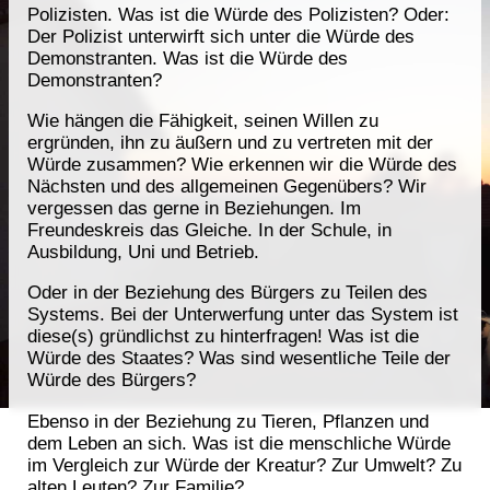
Polizisten. Was ist die Würde des Polizisten? Oder:
Der Polizist unterwirft sich unter die Würde des
Demonstranten. Was ist die Würde des
Demonstranten?
Wie hängen die Fähigkeit, seinen Willen zu
ergründen, ihn zu äußern und zu vertreten mit der
Würde zusammen? Wie erkennen wir die Würde des
Nächsten und des allgemeinen Gegenübers? Wir
vergessen das gerne in Beziehungen. Im
Freundeskreis das Gleiche. In der Schule, in
Ausbildung, Uni und Betrieb.
Oder in der Beziehung des Bürgers zu Teilen des
Systems. Bei der Unterwerfung unter das System ist
diese(s) gründlichst zu hinterfragen! Was ist die
Würde des Staates? Was sind wesentliche Teile der
Würde des Bürgers?
Ebenso in der Beziehung zu Tieren, Pflanzen und
dem Leben an sich. Was ist die menschliche Würde
im Vergleich zur Würde der Kreatur? Zur Umwelt? Zu
alten Leuten? Zur Familie?