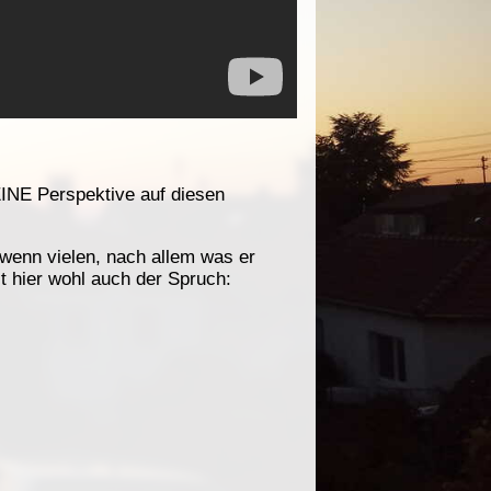
 EINE Perspektive auf diesen
 wenn vielen, nach allem was er
t hier wohl auch der Spruch: