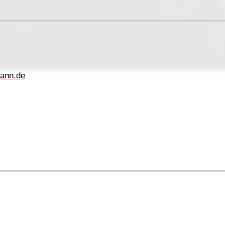
ann.de