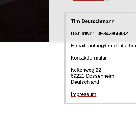
Tim Deutschmann
USt-IdNr.: DE342866832
E-mail:
autor@tim-deutschm
Kontaktformular
Keltenweg 22
69221 Dossenheim
Deutschland
Impressum