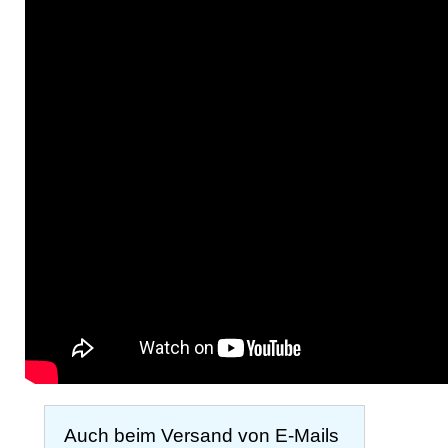
Auch beim Versand von E-Mails