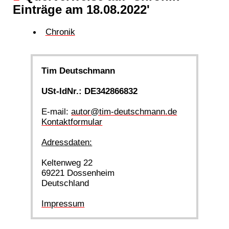
Einträge am 18.08.2022'
Chronik
Tim Deutschmann
USt-IdNr.: DE342866832
E-mail:
autor@tim-deutschmann.de
Kontaktformular
Adressdaten:
Keltenweg 22
69221 Dossenheim
Deutschland
Impressum