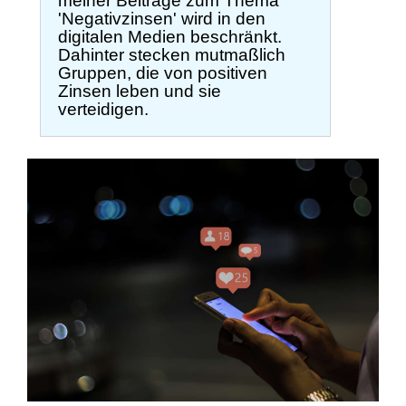
meiner Beiträge zum Thema
'Negativzinsen' wird in den
digitalen Medien beschränkt.
Dahinter stecken mutmaßlich
Gruppen, die von positiven
Zinsen leben und sie
verteidigen.