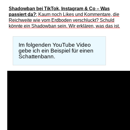
Shadowban bei TikTok, Instagram & Co – Was
passiert da?
; Kaum noch Likes und Kommentare, die
Reichweite wie vom Erdboden verschluckt? Schuld
könnte ein Shadowban sein. Wir erklären, was das ist.
Im folgenden YouTube Video
gebe ich ein Beispiel für einen
Schattenbann.