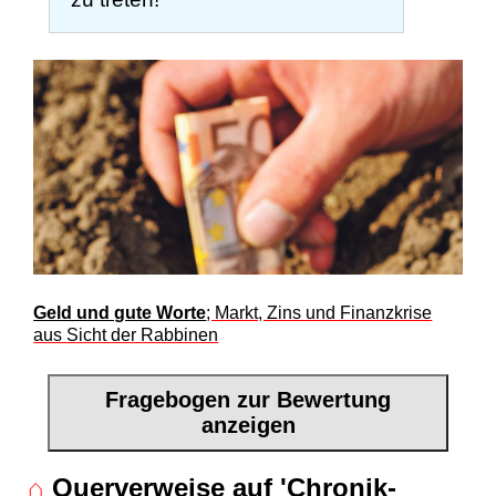
Geld und gute Worte
; Markt, Zins und Finanzkrise
aus Sicht der Rabbinen
Fragebogen zur Bewertung
anzeigen
⌂
Querverweise auf 'Chronik-