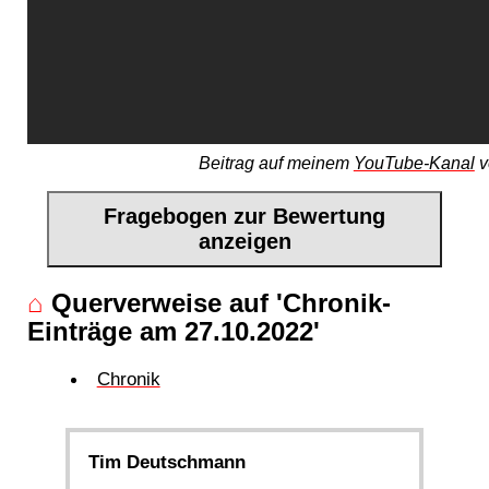
Beitrag auf meinem
YouTube-Kanal
v
Fragebogen zur Bewertung
anzeigen
⌂
Querverweise auf 'Chronik-
Einträge am 27.10.2022'
Chronik
Tim Deutschmann