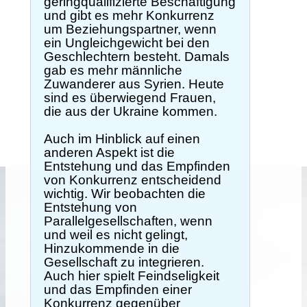
geringqualifizierte Beschäftigung
und gibt es mehr Konkurrenz
um Beziehungspartner, wenn
ein Ungleichgewicht bei den
Geschlechtern besteht. Damals
gab es mehr männliche
Zuwanderer aus Syrien. Heute
sind es überwiegend Frauen,
die aus der Ukraine kommen.
Auch im Hinblick auf einen
anderen Aspekt ist die
Entstehung und das Empfinden
von Konkurrenz entscheidend
wichtig. Wir beobachten die
Entstehung von
Parallelgesellschaften, wenn
und weil es nicht gelingt,
Hinzukommende in die
Gesellschaft zu integrieren.
Auch hier spielt Feindseligkeit
und das Empfinden einer
Konkurrenz gegenüber