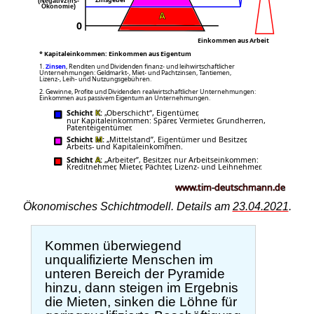
Ökonomisches Schichtmodell. Details am
23.04.2021
.
Kommen überwiegend
unqualifizierte Menschen im
unteren Bereich der Pyramide
hinzu, dann steigen im Ergebnis
die Mieten, sinken die Löhne für