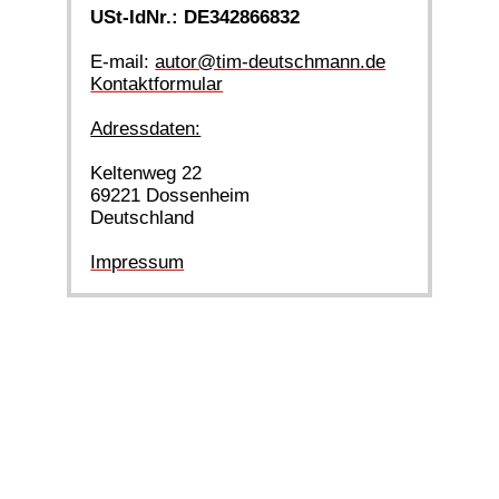
USt-IdNr.: DE342866832
E-mail:
autor@tim-deutschmann.de
Kontaktformular
Adressdaten:
Keltenweg 22
69221 Dossenheim
Deutschland
Impressum