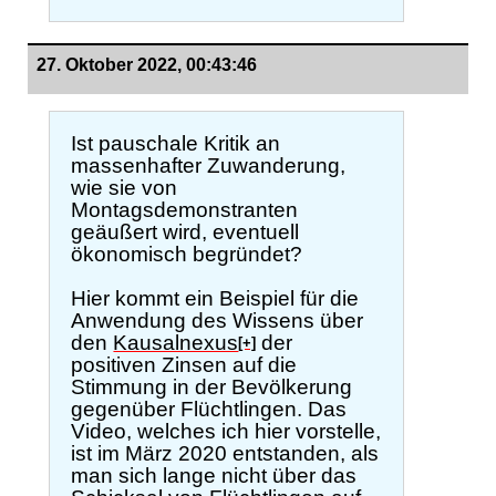
27. Oktober 2022, 00:43:46
Ist pauschale Kritik an
massenhafter Zuwanderung,
wie sie von
Montagsdemonstranten
geäußert wird, eventuell
ökonomisch begründet?
Hier kommt ein Beispiel für die
Anwendung des Wissens über
den
Kausalnexus
der
[+]
positiven Zinsen auf die
Stimmung in der Bevölkerung
gegenüber Flüchtlingen. Das
Video, welches ich hier vorstelle,
ist im März 2020 entstanden, als
man sich lange nicht über das