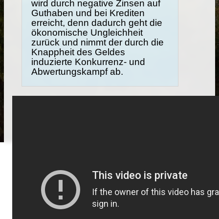
wird durch negative Zinsen auf
Guthaben und bei Krediten
erreicht, denn dadurch geht die
ökonomische Ungleichheit
zurück und nimmt der durch die
Knappheit des Geldes
induzierte Konkurrenz- und
Abwertungskampf ab.