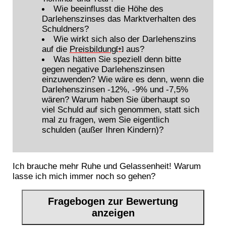
Wie beeinflusst die Höhe des
Darlehenszinses das Marktverhalten des
Schuldners?
Wie wirkt sich also der Darlehenszins
auf die
Preisbildung
aus?
[+]
Was hätten Sie speziell denn bitte
gegen negative Darlehenszinsen
einzuwenden? Wie wäre es denn, wenn die
Darlehenszinsen -12%, -9% und -7,5%
wären? Warum haben Sie überhaupt so
viel Schuld auf sich genommen, statt sich
mal zu fragen, wem Sie eigentlich
schulden (außer Ihren Kindern)?
Ich brauche mehr Ruhe und Gelassenheit! Warum
lasse ich mich immer noch so gehen?
Fragebogen zur Bewertung
anzeigen