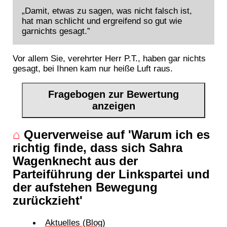
„Damit, etwas zu sagen, was nicht falsch ist,
hat man schlicht und ergreifend so gut wie
garnichts gesagt.”
Vor allem Sie, verehrter Herr P.T., haben gar nichts
gesagt, bei Ihnen kam nur heiße Luft raus.
Fragebogen zur Bewertung
anzeigen
⌂
Querverweise auf 'Warum ich es
richtig finde, dass sich Sahra
Wagenknecht aus der
Parteiführung der Linkspartei und
der aufstehen Bewegung
zurückzieht'
Aktuelles (Blog)