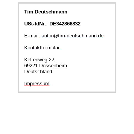
Tim Deutschmann
USt-IdNr.: DE342866832
E-mail:
autor@tim-deutschmann.de
Kontaktformular
Keltenweg 22
69221 Dossenheim
Deutschland
Impressum