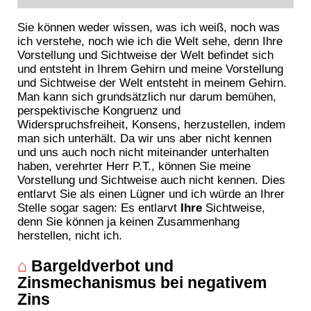
Sie können weder wissen, was ich weiß, noch was
ich verstehe, noch wie ich die Welt sehe, denn Ihre
Vorstellung und Sichtweise der Welt befindet sich
und entsteht in Ihrem Gehirn und meine Vorstellung
und Sichtweise der Welt entsteht in meinem Gehirn.
Man kann sich grundsätzlich nur darum bemühen,
perspektivische Kongruenz und
Widerspruchsfreiheit, Konsens, herzustellen, indem
man sich unterhält. Da wir uns aber nicht kennen
und uns auch noch nicht miteinander unterhalten
haben, verehrter Herr P.T., können Sie meine
Vorstellung und Sichtweise auch nicht kennen. Dies
entlarvt Sie als einen Lügner und ich würde an Ihrer
Stelle sogar sagen: Es entlarvt
Ihre
Sichtweise,
denn Sie können ja keinen Zusammenhang
herstellen, nicht ich.
⌂
Bargeldverbot und
Zinsmechanismus bei negativem
Zins