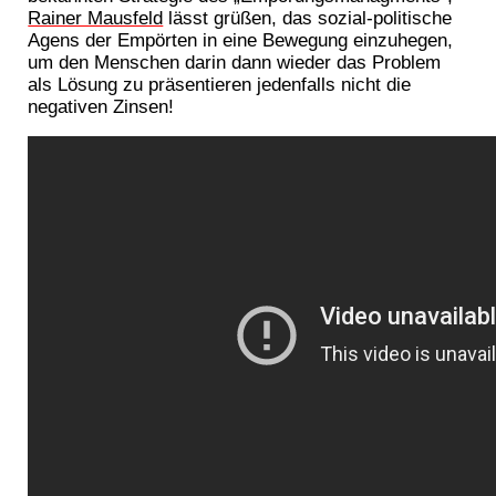
Rainer Mausfeld
lässt grüßen, das sozial-politische
Agens der Empörten in eine Bewegung einzuhegen,
um den Menschen darin dann wieder das Problem
als Lösung zu präsentieren jedenfalls nicht die
negativen Zinsen!