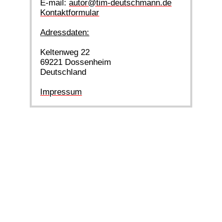
E-mail:
autor@tim-deutschmann.de
Kontaktformular
Adressdaten:
Keltenweg 22
69221 Dossenheim
Deutschland
Impressum