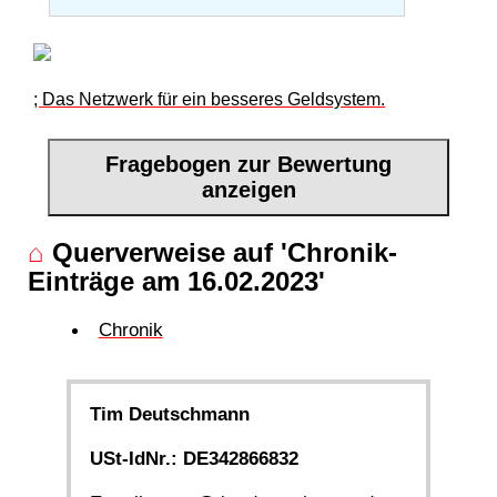
; Das Netzwerk für ein besseres Geldsystem.
Fragebogen zur Bewertung
anzeigen
⌂
Querverweise auf 'Chronik-
Einträge am 16.02.2023'
Chronik
Tim Deutschmann
USt-IdNr.: DE342866832