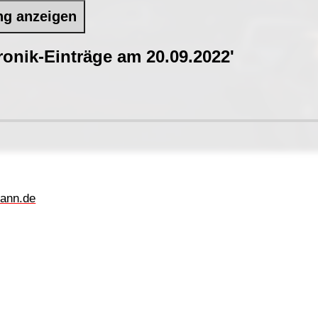
ng anzeigen
onik-Einträge am 20.09.2022'
ann.de