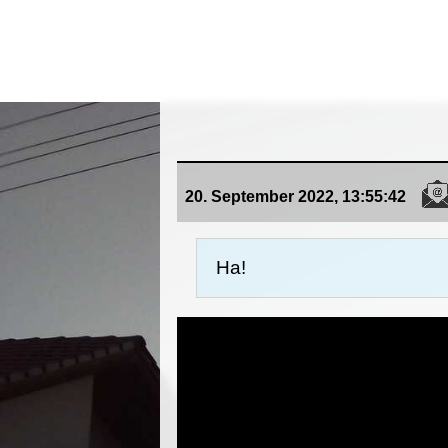
20. September 2022, 13:55:42
Ha!